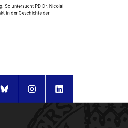
g. So untersucht PD Dr. Nicolai
t in der Geschichte der
.