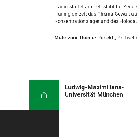
Damit startet am Lehrstuhl für Zeitge
Hannig derzeit das Thema Gewalt auf
Konzentrationslager und des Holoca
Mehr zum Thema:
Projekt „Politisch
Ludwig-Maximilians-
Universität München