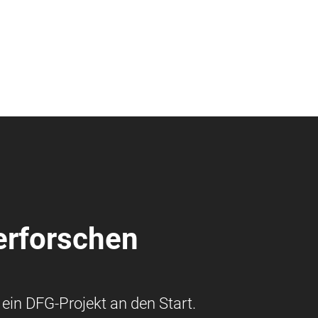
erforschen
 ein DFG-Projekt an den Start.