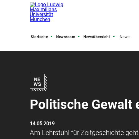
Startseite
Newsroom
Newsübersicht
News
Politische Gewalt 
14.05.2019
Am Lehrstuhl für Zeitgeschichte geht