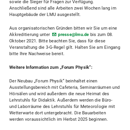
sowie die Sieger für Fragen zur Verfügung.
Anschließend sind alle Arbeiten zwei Wochen lang im
Hauptgebäude der LMU ausgestellt.
Aus organisatorischen Gründen bitten wir Sie um eine
Akkreditierung unter
presse@lmu.de
bis zum 08.
Oktober 2021. Bitte beachten Sie, dass für diese
Veranstaltung die 3-G-Regel gilt. Halten Sie am Eingang
bitte Ihre Nachweise bereit.
Weitere Information zum „Forum Physik“:
Der Neubau „Forum Physik“ beinhaltet einen
Ausstellungsbereich mit Cafeteria, Seminarräumen und
Hörsälen und wird außerdem die neue Heimat des
Lehrstuhls für Didaktik. Außerdem werden die Büro-
und Laborräume des Lehrstuhls für Meteorologie mit
Wetterwarte dort untergebracht. Die Bauarbeiten
werden voraussichtlich im Herbst 2025 beginnen.