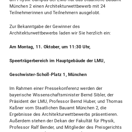
München 2 einen Architekturwettbewerb mit 24
Teilnehmerinnen und Teilnehmern ausgelobt.
Zur Bekanntgabe der Gewinner des
Architekturwettbewerbs laden wir Sie herzlich ein:
Am Montag, 11. Oktober, um 11:30 Uhr,
Speerträgerbereich im Hauptgebäude der LMU,
Geschwister-Scholl-Platz 1, München
Im Rahmen einer Pressekonferenz werden der
bayerische Wissenschaftsminister Bernd Sibler, der
Präsident der LMU, Professor Bernd Huber, und Thomas
Kaßner vom Staatlichen Bauamt München 2, die
Ergebnisse des Architekturwettbewerbs präsentieren.
Außerdem stehen der Dekan der Fakultät für Physik,
Professor Ralf Bender, und Mitglieder des Preisgerichts