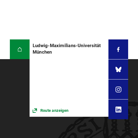
Ludwig-Maximilians-Universität
München
Route anzeigen