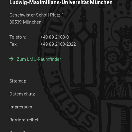
Ludwig-Maximilians-Universität München
Geschwister-Scholl-Platz 1
80539
München
Telefon:
+49 89 2180-0
Fax:
+49 89 2180-2322
Zum LMU-Raumfinder
Sitemap
Datenschutz
Impressum
Barrierefreiheit