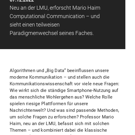
Neu an der LMU, erforscht Mario Haim
Computational Communication – und
sieht einen teilweisen
Paradigmenwechsel seines Faches.
Algorithmen und „Big Data“ beeinflussen unsere
moderne Kommunikation – und stellen auch die
Kommunikationswissenschaft vor viele neue Fragen:
Wie wirkt sich die ständige Smartphone-Nutzung auf
das menschliche Wohlergehen aus? Welche Rolle
spielen riesige Plattformen für unsere
Nachrichtenwelt? Und was sind passende Methoden,
um solche Fragen zu erforschen? Professor Mario
Haim, neu an der LMU, befasst sich mit solchen
Themen – und kombiniert dabei die klassische