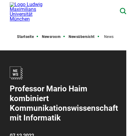
Startseite
Newsroom
Newsübersicht
News
Professor Mario Haim
kombiniert
Kommunikationswissenschaft
mit Informatik
07.12.2022