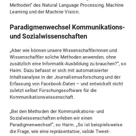
Methoden“ des Natural Language Processing, Machine
Learning und der Machine Vision.
Paradigmenwechsel Kommunikations-
und Sozialwissenschaften
„Aber wie können unsere Wissenschaftlerinnen und
Wissenschaftler solche Methoden anwenden, ohne
zusätzlich eine Informatik-Ausbildung zu brauchen?“, so
Haim. Dazu befasst er sich mit automatisierter
Inhaltsanalyse in der Journalismusforschung und der
Erfassung von Facebook-Daten – und entwickelt nicht
zuletzt selbst Forschungssoftware für die
Kommunikationswissenschaft.
„Bei den Methoden der Kommunikations- und
Sozialwissenschaften erleben wir einen
Paradigmenwechsel“, so Haim. „So ist beispielsweise
die Frage, wie eine repräsentative, valide Tweet-