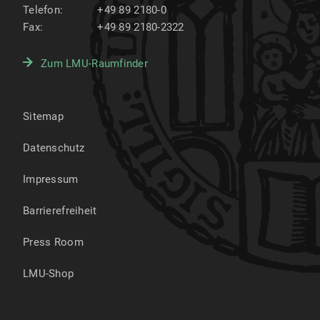
Telefon:
+49 89 2180-0
Fax:
+49 89 2180-2322
Zum LMU-Raumfinder
Sitemap
Datenschutz
Impressum
Barrierefreiheit
Press Room
LMU-Shop