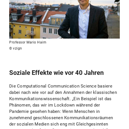
Professor Mario Haim
© vzign
Soziale Effekte wie vor 40 Jahren
Die Computational Communication Science basiere
dabei nach wie vor auf den Annahmen der klassischen
Kommunikationswissenschaft. „Ein Beispiel ist das
Phänomen, das wir im Lockdown während der
Pandemie gesehen haben: Wenn Menschen in
zunehmend geschlossenen Kommunikationsräumen
der sozialen Medien sich eng mit Gleichgesinnten