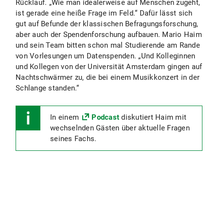
Rücklauf. „Wie man idealerweise auf Menschen zugeht,
ist gerade eine heiße Frage im Feld.“ Dafür lässt sich
gut auf Befunde der klassischen Befragungsforschung,
aber auch der Spendenforschung aufbauen. Mario Haim
und sein Team bitten schon mal Studierende am Rande
von Vorlesungen um Datenspenden. „Und Kolleginnen
und Kollegen von der Universität Amsterdam gingen auf
Nachtschwärmer zu, die bei einem Musikkonzert in der
Schlange standen.“
In einem
Podcast
diskutiert Haim mit
wechselnden Gästen über aktuelle Fragen
seines Fachs.