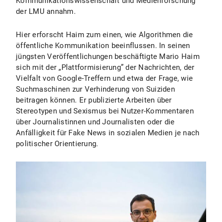
Kommunikationswissenschaft
und Medienforschung
der LMU annahm.
Hier erforscht Haim zum einen, wie Algorithmen die
öffentliche Kommunikation beeinflussen. In seinen
jüngsten Veröffentlichungen beschäftigte Mario Haim
sich mit der „Plattformisierung” der Nachrichten, der
Vielfalt von Google-Treffern und etwa der Frage, wie
Suchmaschinen zur Verhinderung von Suiziden
beitragen können. Er publizierte Arbeiten über
Stereotypen und Sexismus bei Nutzer-Kommentaren
über Journalistinnen und Journalisten oder die
Anfälligkeit für Fake News in sozialen Medien je nach
politischer Orientierung.