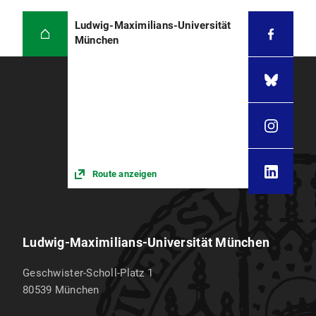
Ludwig-Maximilians-Universität
München
Route anzeigen
Ludwig-Maximilians-Universität München
Geschwister-Scholl-Platz 1
80539
München