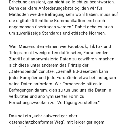
Erhebung aussieht, gar nicht so leicht zu beantworten.
Denn der klare Anforderungskatalog, den wir für
Methoden wie die Befragung sehr wohl haben, muss auf
die digitale öffentliche Kommunikation erst noch
angemessen übertragen werden.“ Dabei gehe es auch
um zuverlässige Standards und ethische Normen.
Weil Medienunternehmen wie Facebook, TikTok und
Telegram oft wenig offen dafür seien, Forschenden
Zugriff auf anonymisierte Daten zu gewähren, machen
sich diese unter anderem das Prinzip der
„Datenspende” zunutze. „Gemäß EU-Gesetzen kann
jeder Europäer und jede Europäerin etwa bei Instagram
seine Daten anfordern. Wir Forschende bitten in
Befragungen darum, dies zu tun und uns die Daten in
verkürzter und anonymisierter Form zu
Forschungszwecken zur Verfügung zu stellen.“
Das sei ein „sehr aufwendiger, aber
datenschutzkonformer Weg“, mit leider geringem