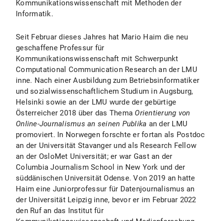
Kommunikationswissenschaft mit Methoden der
Informatik.
Seit Februar dieses Jahres hat Mario Haim die neu
geschaffene Professur für
Kommunikationswissenschaft mit Schwerpunkt
Computational Communication Research an der LMU
inne. Nach einer Ausbildung zum Betriebsinformatiker
und sozialwissenschaftlichem Studium in Augsburg,
Helsinki sowie an der LMU wurde der gebürtige
Österreicher 2018 über das Thema
Orientierung von
Online-Journalismus an seinen Publika
an der LMU
promoviert. In Norwegen forschte er fortan als Postdoc
an der Universität Stavanger und als Research Fellow
an der OsloMet Universität; er war Gast an der
Columbia Journalism School in New York und der
süddänischen Universität Odense. Von 2019 an hatte
Haim eine Juniorprofessur für Datenjournalismus an
der Universität Leipzig inne, bevor er im Februar 2022
den Ruf an das Institut für