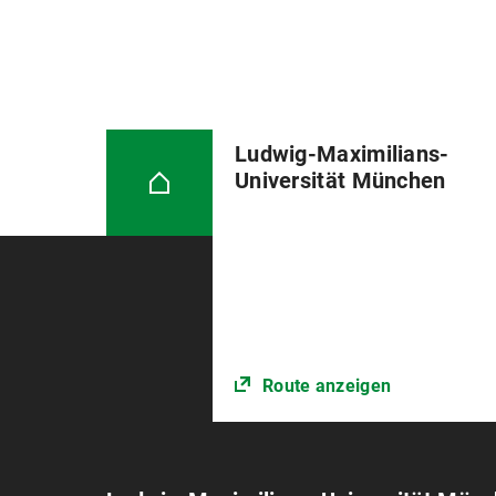
Ludwig-Maximilians-
Universität München
Route anzeigen