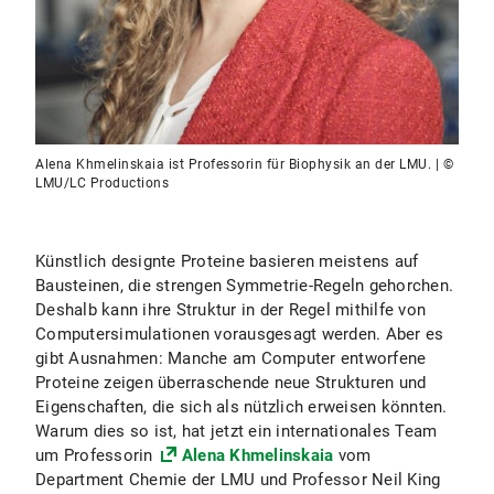
Alena Khmelinskaia ist Professorin für Biophysik an der LMU. | ©
LMU/LC Productions
Künstlich designte Proteine basieren meistens auf
Bausteinen, die strengen Symmetrie-Regeln gehorchen.
Deshalb kann ihre Struktur in der Regel mithilfe von
Computersimulationen vorausgesagt werden. Aber es
gibt Ausnahmen: Manche am Computer entworfene
Proteine zeigen überraschende neue Strukturen und
Eigenschaften, die sich als nützlich erweisen könnten.
Warum dies so ist, hat jetzt ein internationales Team
um Professorin
Alena Khmelinskaia
vom
Department Chemie der LMU und Professor Neil King