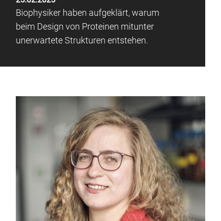
Biophysiker haben aufgeklärt, warum
beim Design von Proteinen mitunter
unerwartete Strukturen entstehen.