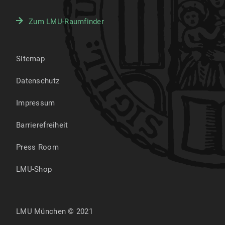
Zum LMU-Raumfinder
Sitemap
Datenschutz
Impressum
Barrierefreiheit
Press Room
LMU-Shop
LMU München © 2021