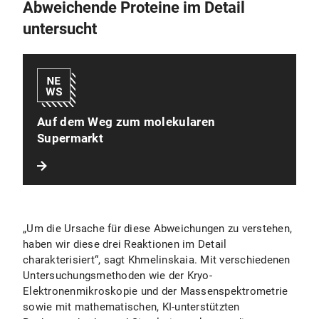
Abweichende Proteine im Detail
untersucht
Auf dem Weg zum molekularen
Supermarkt
„Um die Ursache für diese Abweichungen zu verstehen,
haben wir diese drei Reaktionen im Detail
charakterisiert“, sagt Khmelinskaia. Mit verschiedenen
Untersuchungsmethoden wie der Kryo-
Elektronenmikroskopie und der Massenspektrometrie
sowie mit mathematischen, KI-unterstützten