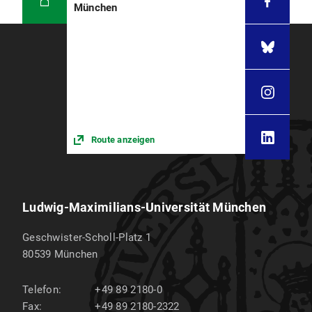
München
Route anzeigen
Ludwig-Maximilians-Universität München
Geschwister-Scholl-Platz 1
80539
München
Telefon:
+49 89 2180-0
Fax:
+49 89 2180-2322