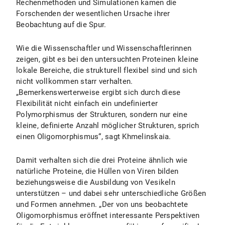
Rechenmethoden und Simulationen kamen die
Forschenden der wesentlichen Ursache ihrer
Beobachtung auf die Spur.
Wie die Wissenschaftler und Wissenschaftlerinnen
zeigen, gibt es bei den untersuchten Proteinen kleine
lokale Bereiche, die strukturell flexibel sind und sich
nicht vollkommen starr verhalten.
„Bemerkenswerterweise ergibt sich durch diese
Flexibilität nicht einfach ein undefinierter
Polymorphismus der Strukturen, sondern nur eine
kleine, definierte Anzahl möglicher Strukturen, sprich
einen Oligomorphismus“, sagt Khmelinskaia.
Damit verhalten sich die drei Proteine ähnlich wie
natürliche Proteine, die Hüllen von Viren bilden
beziehungsweise die Ausbildung von Vesikeln
unterstützen – und dabei sehr unterschiedliche Größen
und Formen annehmen. „Der von uns beobachtete
Oligomorphismus eröffnet interessante Perspektiven