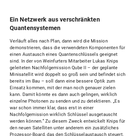
Ein Netzwerk aus verschränkten
Quantensystemen
Verläuft alles nach Plan, dann wird die Mission
demonstrieren, dass die verwendeten Komponenten für
einen Austausch eines Quantenschlüssels geeignet
sind. In der von Weinfurters Mitarbeiter Lukas Knips
geleiteten Nachfolgemission Qube II – der geplante
Minisatellit wird doppelt so groß sein und befindet sich
bereits im Bau – soll dann eine bessere Optik zum
Einsatz kommen, mit der man noch genauer zielen
kann. Damit könnte es dann auch gelingen, wirklich
einzelne Photonen zu senden und zu detektieren. „Es
war schon immer klar, dass erst in einer
Nachfolgemission wirklich Schlüssel ausgetauscht
werden können.“ Zu diesem Zweck entwickelt Knips für
den neuen Satelliten unter anderem ein zusätzliches
Prozessor-Board, das den Schlüsselaustausch steuert.