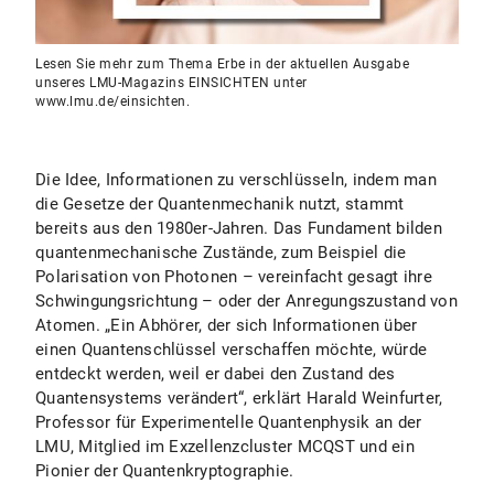
Lesen Sie mehr zum Thema Erbe in der aktuellen Ausgabe
unseres LMU-Magazins EINSICHTEN unter
www.lmu.de/einsichten.
Die Idee, Informationen zu verschlüsseln, indem man
die Gesetze der Quantenmechanik nutzt, stammt
bereits aus den 1980er-Jahren. Das Fundament bilden
quantenmechanische Zustände, zum Beispiel die
Polarisation von Photonen – vereinfacht gesagt ihre
Schwingungsrichtung – oder der Anregungszustand von
Atomen. „Ein Abhörer, der sich Informationen über
einen Quantenschlüssel verschaffen möchte, würde
entdeckt werden, weil er dabei den Zustand des
Quantensystems verändert“, erklärt Harald Weinfurter,
Professor für Experimentelle Quantenphysik an der
LMU, Mitglied im Exzellenzcluster MCQST und ein
Pionier der Quantenkryptographie.