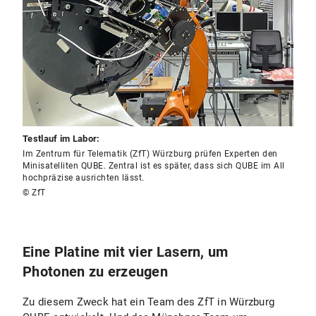
Testlauf im Labor:
Im Zentrum für Telematik (ZfT) Würzburg prüfen Experten den
Minisatelliten QUBE. Zentral ist es später, dass sich QUBE im All
hochpräzise ausrichten lässt.
© ZfT
Eine Platine mit vier Lasern, um
Photonen zu erzeugen
Zu diesem Zweck hat ein Team des ZfT in Würzburg