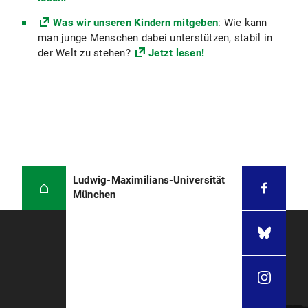
Was wir unseren Kindern mitgeben
: Wie kann
man junge Menschen dabei unterstützen, stabil in
der Welt zu stehen?
Jetzt lesen!
Ludwig-Maximilians-Universität
München