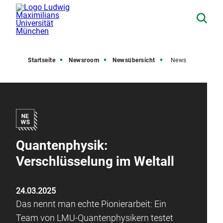
Startseite
Newsroom
Newsübersicht
News
Quantenphysik:
Verschlüsselung im Weltall
24.03.2025
Das nennt man echte Pionierarbeit: Ein
Team von LMU-Quantenphysikern testet