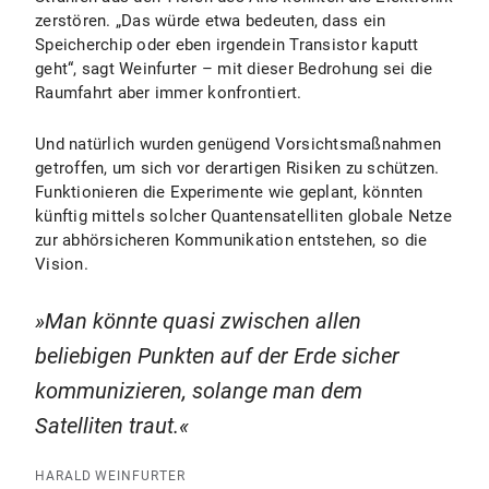
zerstören. „Das würde etwa bedeuten, dass ein
Speicherchip oder eben irgendein Transistor kaputt
geht“, sagt Weinfurter – mit dieser Bedrohung sei die
Raumfahrt aber immer konfrontiert.
Und natürlich wurden genügend Vorsichtsmaßnahmen
getroffen, um sich vor derartigen Risiken zu schützen.
Funktionieren die Experimente wie geplant, könnten
künftig mittels solcher Quantensatelliten globale Netze
zur abhörsicheren Kommunikation entstehen, so die
Vision.
Man könnte quasi zwischen allen
beliebigen Punkten auf der Erde sicher
kommunizieren, solange man dem
Satelliten traut.
HARALD WEINFURTER