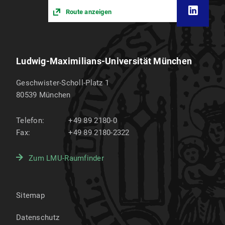
Route anzeigen
Ludwig-Maximilians-Universität München
Geschwister-Scholl-Platz 1
80539
München
Telefon:
+49 89 2180-0
Fax:
+49 89 2180-2322
Zum LMU-Raumfinder
Sitemap
Datenschutz