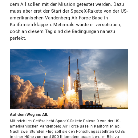
dem All sollen mit der Mission getestet werden. Dazu
muss aber erst der Start der SpaceX-Rakete von der US-
amerikanischen Vandenberg Air Force Base in
Kalifornien klappen. Mehrmals wurde er verschoben,
doch an diesem Tag sind die Bedingungen nahezu
perfekt.
Auf dem Weg ins All:
Mit reichlich Getöse hebt SpaceX-Rakete Falcon 9 von der US-
amerikanischen Vandenberg Air Force Base in Kalifornien ab.
Nach zwei Stunden Flug soll sie den Forschungssatelliten QUBE
in einer Höhe von rund 500 Kilometern aussetzen. Im Bild zu