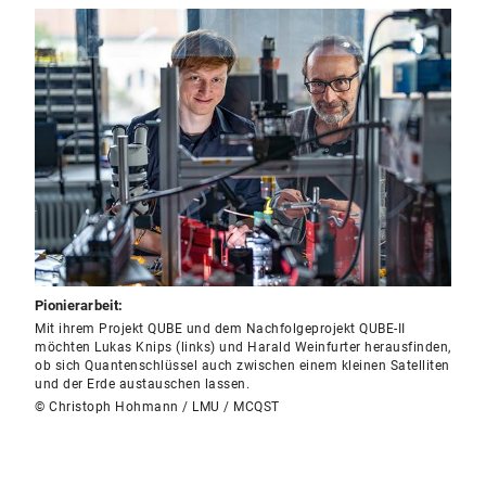
Pionierarbeit:
Mit ihrem Projekt QUBE und dem Nachfolgeprojekt QUBE-II
möchten Lukas Knips (links) und Harald Weinfurter herausfinden,
ob sich Quantenschlüssel auch zwischen einem kleinen Satelliten
und der Erde austauschen lassen.
© Christoph Hohmann / LMU / MCQST