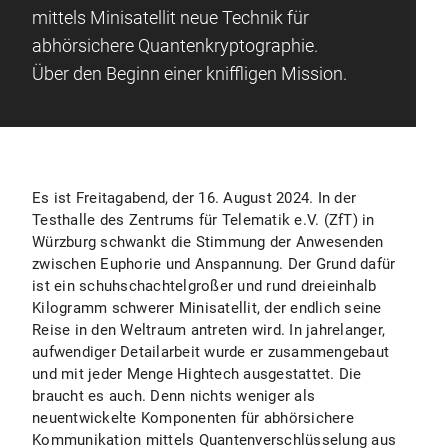
mittels Minisatellit neue Technik für
abhörsichere Quantenkryptographie.
Über den Beginn einer kniffligen Mission.
Es ist Freitagabend, der 16. August 2024. In der
Testhalle des Zentrums für Telematik e.V. (ZfT) in
Würzburg schwankt die Stimmung der Anwesenden
zwischen Euphorie und Anspannung. Der Grund dafür
ist ein schuhschachtelgroßer und rund dreieinhalb
Kilogramm schwerer Minisatellit, der endlich seine
Reise in den Weltraum antreten wird. In jahrelanger,
aufwendiger Detailarbeit wurde er zusammengebaut
und mit jeder Menge Hightech ausgestattet. Die
braucht es auch. Denn nichts weniger als
neuentwickelte Komponenten für abhörsichere
Kommunikation mittels Quantenverschlüsselung aus