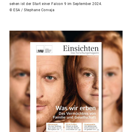
sehen ist der Start einer Falcon 9 im September 2024.
© ESA / Stephane Corvaja