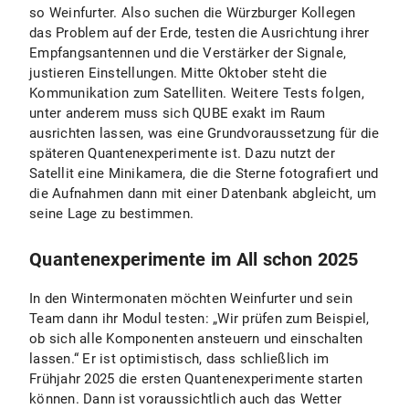
so Weinfurter. Also suchen die Würzburger Kollegen
das Problem auf der Erde, testen die Ausrichtung ihrer
Empfangsantennen und die Verstärker der Signale,
justieren Einstellungen. Mitte Oktober steht die
Kommunikation zum Satelliten. Weitere Tests folgen,
unter anderem muss sich QUBE exakt im Raum
ausrichten lassen, was eine Grundvoraussetzung für die
späteren Quantenexperimente ist. Dazu nutzt der
Satellit eine Minikamera, die die Sterne fotografiert und
die Aufnahmen dann mit einer Datenbank abgleicht, um
seine Lage zu bestimmen.
Quantenexperimente im All schon 2025
In den Wintermonaten möchten Weinfurter und sein
Team dann ihr Modul testen: „Wir prüfen zum Beispiel,
ob sich alle Komponenten ansteuern und einschalten
lassen.“ Er ist optimistisch, dass schließlich im
Frühjahr 2025 die ersten Quantenexperimente starten
können. Dann ist voraussichtlich auch das Wetter