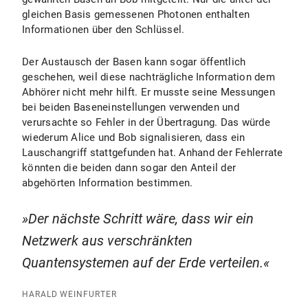
gleichen Basis gemessenen Photonen enthalten
Informationen über den Schlüssel.
Der Austausch der Basen kann sogar öffentlich
geschehen, weil diese nachträgliche Information dem
Abhörer nicht mehr hilft. Er musste seine Messungen
bei beiden Baseneinstellungen verwenden und
verursachte so Fehler in der Übertragung. Das würde
wiederum Alice und Bob signalisieren, dass ein
Lauschangriff stattgefunden hat. Anhand der Fehlerrate
könnten die beiden dann sogar den Anteil der
abgehörten Information bestimmen.
Der nächste Schritt wäre, dass wir ein
Netzwerk aus verschränkten
Quantensystemen auf der Erde verteilen.
HARALD WEINFURTER