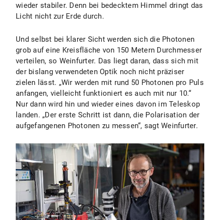
wieder stabiler. Denn bei bedecktem Himmel dringt das
Licht nicht zur Erde durch.
Und selbst bei klarer Sicht werden sich die Photonen
grob auf eine Kreisfläche von 150 Metern Durchmesser
verteilen, so Weinfurter. Das liegt daran, dass sich mit
der bislang verwendeten Optik noch nicht präziser
zielen lässt. „Wir werden mit rund 50 Photonen pro Puls
anfangen, vielleicht funktioniert es auch mit nur 10.“
Nur dann wird hin und wieder eines davon im Teleskop
landen. „Der erste Schritt ist dann, die Polarisation der
aufgefangenen Photonen zu messen“, sagt Weinfurter.