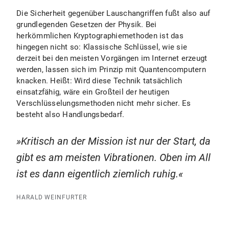
Die Sicherheit gegenüber Lauschangriffen fußt also auf
grundlegenden Gesetzen der Physik. Bei
herkömmlichen Kryptographiemethoden ist das
hingegen nicht so: Klassische Schlüssel, wie sie
derzeit bei den meisten Vorgängen im Internet erzeugt
werden, lassen sich im Prinzip mit Quantencomputern
knacken. Heißt: Wird diese Technik tatsächlich
einsatzfähig, wäre ein Großteil der heutigen
Verschlüsselungsmethoden nicht mehr sicher. Es
besteht also Handlungsbedarf.
Kritisch an der Mission ist nur der Start, da
gibt es am meisten Vibrationen. Oben im All
ist es dann eigentlich ziemlich ruhig.
HARALD WEINFURTER