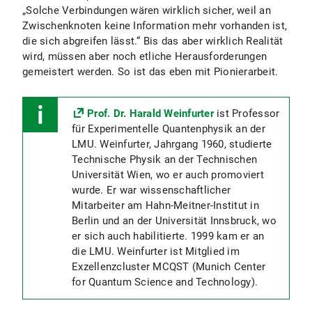
„Solche Verbindungen wären wirklich sicher, weil an
Zwischenknoten keine Information mehr vorhanden ist,
die sich abgreifen lässt.“ Bis das aber wirklich Realität
wird, müssen aber noch etliche Herausforderungen
gemeistert werden. So ist das eben mit Pionierarbeit.
Prof. Dr. Harald Weinfurter
ist Professor
für Experimentelle Quantenphysik an der
LMU. Weinfurter, Jahrgang 1960, studierte
Technische Physik an der Technischen
Universität Wien, wo er auch promoviert
wurde. Er war wissenschaftlicher
Mitarbeiter am Hahn-Meitner-Institut in
Berlin und an der Universität Innsbruck, wo
er sich auch habilitierte. 1999 kam er an
die LMU. Weinfurter ist Mitglied im
Exzellenzcluster MCQST (Munich Center
for Quantum Science and Technology).