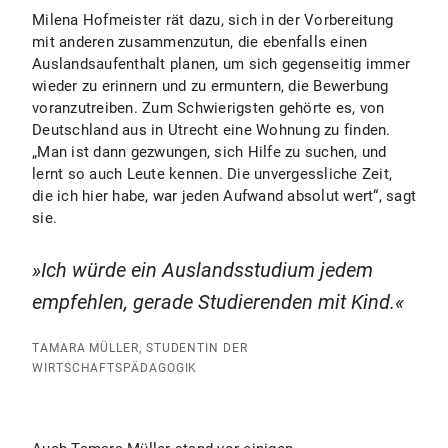
Milena Hofmeister rät dazu, sich in der Vorbereitung
mit anderen zusammenzutun, die ebenfalls einen
Auslandsaufenthalt planen, um sich gegenseitig immer
wieder zu erinnern und zu ermuntern, die Bewerbung
voranzutreiben. Zum Schwierigsten gehörte es, von
Deutschland aus in Utrecht eine Wohnung zu finden.
„Man ist dann gezwungen, sich Hilfe zu suchen, und
lernt so auch Leute kennen. Die unvergessliche Zeit,
die ich hier habe, war jeden Aufwand absolut wert“, sagt
sie.
Ich würde ein Auslandsstudium jedem
empfehlen, gerade Studierenden mit Kind.
TAMARA MÜLLER, STUDENTIN DER
WIRTSCHAFTSPÄDAGOGIK