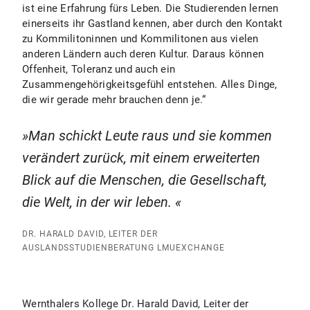
ist eine Erfahrung fürs Leben. Die Studierenden lernen
einerseits ihr Gastland kennen, aber durch den Kontakt
zu Kommilitoninnen und Kommilitonen aus vielen
anderen Ländern auch deren Kultur. Daraus können
Offenheit, Toleranz und auch ein
Zusammengehörigkeitsgefühl entstehen. Alles Dinge,
die wir gerade mehr brauchen denn je.“
Man schickt Leute raus und sie kommen
verändert zurück, mit einem erweiterten
Blick auf die Menschen, die Gesellschaft,
die Welt, in der wir leben.
DR. HARALD DAVID, LEITER DER
AUSLANDSSTUDIENBERATUNG LMUEXCHANGE
Wernthalers Kollege Dr. Harald David, Leiter der