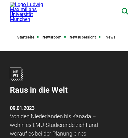
Startseite
Newsroom
Newsübersicht
News
Raus in die Welt
09.01.2023
Von den Niederlanden bis Kanada –
wohin es LMU-Studierende zieht und
worauf es bei der Planung eines