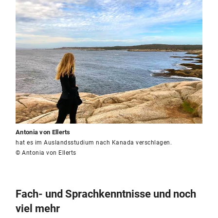
Antonia von Ellerts
hat es im Auslandsstudium nach Kanada verschlagen.
© Antonia von Ellerts
Fach- und Sprachkenntnisse und noch
viel mehr