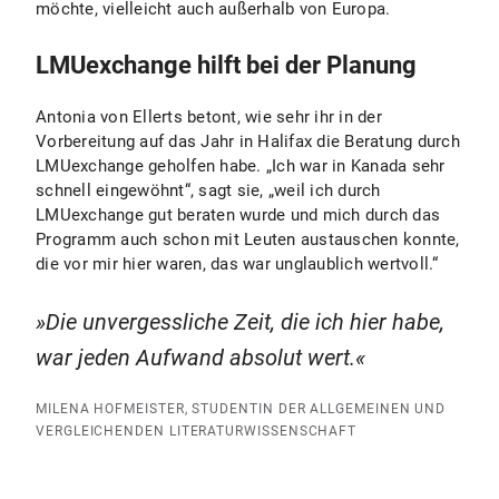
möchte, vielleicht auch außerhalb von Europa.
LMUexchange hilft bei der Planung
Antonia von Ellerts betont, wie sehr ihr in der
Vorbereitung auf das Jahr in Halifax die Beratung durch
LMUexchange geholfen habe. „Ich war in Kanada sehr
schnell eingewöhnt“, sagt sie, „weil ich durch
LMUexchange gut beraten wurde und mich durch das
Programm auch schon mit Leuten austauschen konnte,
die vor mir hier waren, das war unglaublich wertvoll.“
Die unvergessliche Zeit, die ich hier habe,
war jeden Aufwand absolut wert.
MILENA HOFMEISTER, STUDENTIN DER ALLGEMEINEN UND
VERGLEICHENDEN LITERATURWISSENSCHAFT