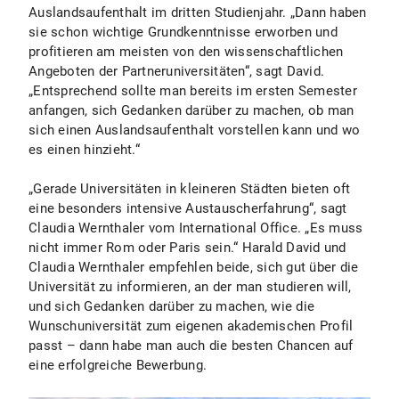
Auslandsaufenthalt im dritten Studienjahr. „Dann haben
sie schon wichtige Grundkenntnisse erworben und
profitieren am meisten von den wissenschaftlichen
Angeboten der Partneruniversitäten“, sagt David.
„Entsprechend sollte man bereits im ersten Semester
anfangen, sich Gedanken darüber zu machen, ob man
sich einen Auslandsaufenthalt vorstellen kann und wo
es einen hinzieht.“
„Gerade Universitäten in kleineren Städten bieten oft
eine besonders intensive Austauscherfahrung“, sagt
Claudia Wernthaler vom International Office. „Es muss
nicht immer Rom oder Paris sein.“ Harald David und
Claudia Wernthaler empfehlen beide, sich gut über die
Universität zu informieren, an der man studieren will,
und sich Gedanken darüber zu machen, wie die
Wunschuniversität zum eigenen akademischen Profil
passt – dann habe man auch die besten Chancen auf
eine erfolgreiche Bewerbung.