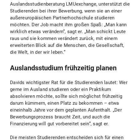
Auslandsstudienberatung LMUexchange, unterstützt die
Studierenden bei ihrer Bewerbung, wenn sie an einer
außereuropäischen Partnerhochschule studieren
möchten. Der Job macht ihm großen Spaß: „Man kann
wirklich etwas verändern“, sagt er. „Man schickt Leute
raus und sie kommen verändert zurück, mit einem
erweiterten Blick auf die Menschen, die Gesellschaft,
die Welt, in der wir leben.“
Auslandsstudium frühzeitig planen
Davids wichtigster Rat für die Studierenden lautet: Wer
gerne im Ausland studieren oder ein Praktikum
absolvieren möchte, sollte sich möglichst frühzeitig
darum kümmern, einen Platz zu bekommen – etwa
eineinhalb Jahre vor dem geplanten Aufenthalt. „Der
Bewerbungsprozess braucht Zeit, und auch die
Finanzierung will gut vorbereitet sein“, sagt er.
Die meisten Studierenden entscheiden sich für einen