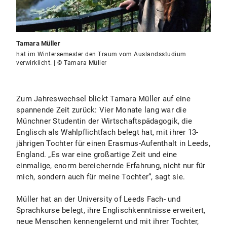
Tamara Müller
hat im Wintersemester den Traum vom Auslandsstudium
verwirklicht. | © Tamara Müller
Zum Jahreswechsel blickt Tamara Müller auf eine
spannende Zeit zurück: Vier Monate lang war die
Münchner Studentin der Wirtschaftspädagogik, die
Englisch als Wahlpflichtfach belegt hat, mit ihrer 13-
jährigen Tochter für einen Erasmus-Aufenthalt in Leeds,
England. „Es war eine großartige Zeit und eine
einmalige, enorm bereichernde Erfahrung, nicht nur für
mich, sondern auch für meine Tochter“, sagt sie.
Müller hat an der University of Leeds Fach- und
Sprachkurse belegt, ihre Englischkenntnisse erweitert,
neue Menschen kennengelernt und mit ihrer Tochter,