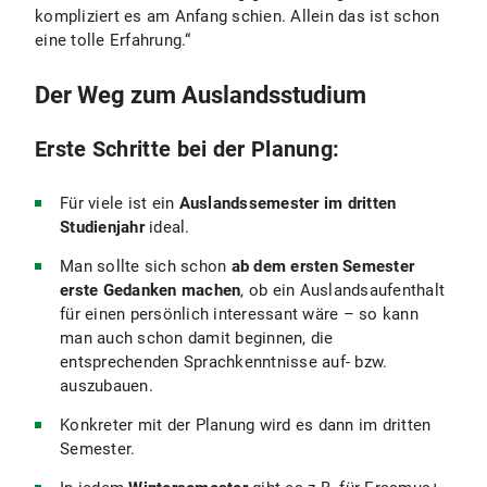
kompliziert es am Anfang schien. Allein das ist schon
eine tolle Erfahrung.“
Der Weg zum Auslandsstudium
Erste Schritte bei der Planung:
Für viele ist ein
Auslandssemester im dritten
Studienjahr
ideal.
Man sollte sich schon
ab dem ersten Semester
erste Gedanken machen
, ob ein Auslandsaufenthalt
für einen persönlich interessant wäre – so kann
man auch schon damit beginnen, die
entsprechenden Sprachkenntnisse auf- bzw.
auszubauen.
Konkreter mit der Planung wird es dann im dritten
Semester.