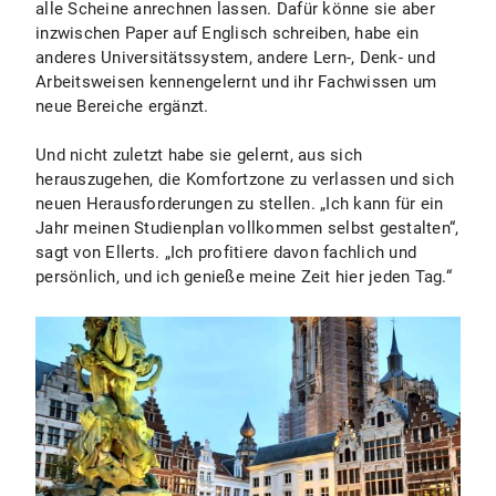
alle Scheine anrechnen lassen. Dafür könne sie aber
inzwischen Paper auf Englisch schreiben, habe ein
anderes Universitätssystem, andere Lern-, Denk- und
Arbeitsweisen kennengelernt und ihr Fachwissen um
neue Bereiche ergänzt.
Und nicht zuletzt habe sie gelernt, aus sich
herauszugehen, die Komfortzone zu verlassen und sich
neuen Herausforderungen zu stellen. „Ich kann für ein
Jahr meinen Studienplan vollkommen selbst gestalten“,
sagt von Ellerts. „Ich profitiere davon fachlich und
persönlich, und ich genieße meine Zeit hier jeden Tag.“