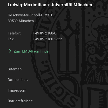
Ludwig-Maximilians-Universität München
Geschwister-Scholl-Platz 1
80539
München
Telefon:
+49 89 2180-0
Fax:
+49 89 2180-2322
Zum LMU-Raumfinder
Sitemap
Datenschutz
Impressum
Barrierefreiheit