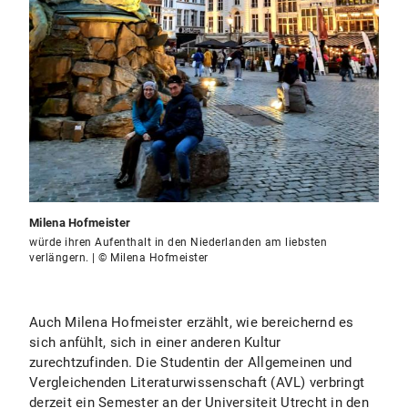
Milena Hofmeister
würde ihren Aufenthalt in den Niederlanden am liebsten
verlängern. | © Milena Hofmeister
Auch Milena Hofmeister erzählt, wie bereichernd es
sich anfühlt, sich in einer anderen Kultur
zurechtzufinden. Die Studentin der Allgemeinen und
Vergleichenden Literaturwissenschaft (AVL) verbringt
derzeit ein Semester an der Universiteit Utrecht in den