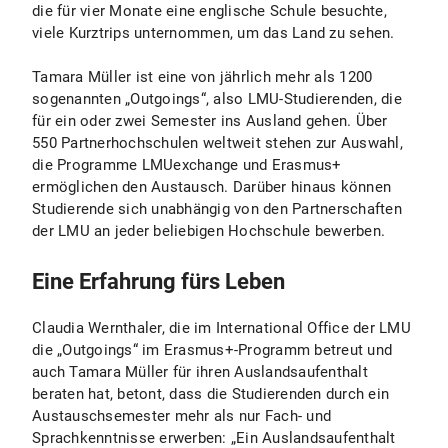
die für vier Monate eine englische Schule besuchte,
viele Kurztrips unternommen, um das Land zu sehen.
Tamara Müller ist eine von jährlich mehr als 1200
sogenannten „Outgoings“, also LMU-Studierenden, die
für ein oder zwei Semester ins Ausland gehen. Über
550 Partnerhochschulen weltweit stehen zur Auswahl,
die Programme LMUexchange und Erasmus+
ermöglichen den Austausch. Darüber hinaus können
Studierende sich unabhängig von den Partnerschaften
der LMU an jeder beliebigen Hochschule bewerben.
Eine Erfahrung fürs Leben
Claudia Wernthaler, die im International Office der LMU
die „Outgoings“ im Erasmus+-Programm betreut und
auch Tamara Müller für ihren Auslandsaufenthalt
beraten hat, betont, dass die Studierenden durch ein
Austauschsemester mehr als nur Fach- und
Sprachkenntnisse erwerben: „Ein Auslandsaufenthalt