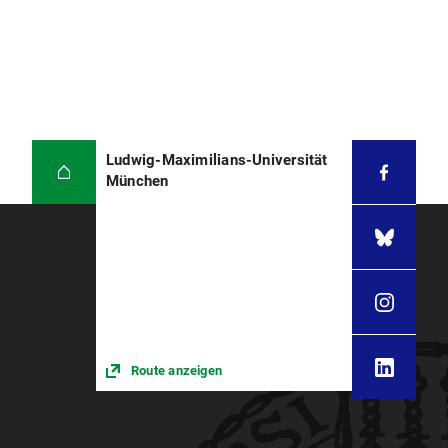
Ludwig-Maximilians-Universität
München
Route anzeigen