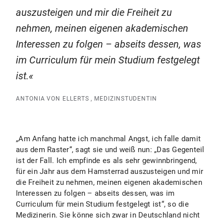
auszusteigen und mir die Freiheit zu
nehmen, meinen eigenen akademischen
Interessen zu folgen – abseits dessen, was
im Curriculum für mein Studium festgelegt
ist.
ANTONIA VON ELLERTS , MEDIZINSTUDENTIN
„Am Anfang hatte ich manchmal Angst, ich falle damit
aus dem Raster“, sagt sie und weiß nun: „Das Gegenteil
ist der Fall. Ich empfinde es als sehr gewinnbringend,
für ein Jahr aus dem Hamsterrad auszusteigen und mir
die Freiheit zu nehmen, meinen eigenen akademischen
Interessen zu folgen – abseits dessen, was im
Curriculum für mein Studium festgelegt ist“, so die
Medizinerin. Sie könne sich zwar in Deutschland nicht