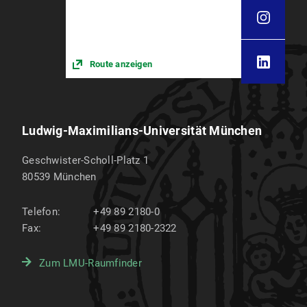
Route anzeigen
Ludwig-Maximilians-Universität München
Geschwister-Scholl-Platz 1
80539
München
Telefon:
+49 89 2180-0
Fax:
+49 89 2180-2322
Zum LMU-Raumfinder