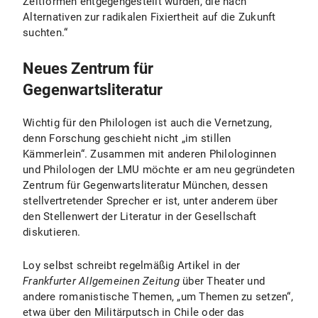
Zeitformen entgegengestellt wurden, die nach
Alternativen zur radikalen Fixiertheit auf die Zukunft
suchten.“
Neues Zentrum für
Gegenwartsliteratur
Wichtig für den Philologen ist auch die Vernetzung,
denn Forschung geschieht nicht „im stillen
Kämmerlein“. Zusammen mit anderen Philologinnen
und Philologen der LMU möchte er am neu gegründeten
Zentrum für Gegenwartsliteratur München, dessen
stellvertretender Sprecher er ist, unter anderem über
den Stellenwert der Literatur in der Gesellschaft
diskutieren.
Loy selbst schreibt regelmäßig Artikel in der
Frankfurter Allgemeinen Zeitung
über Theater und
andere romanistische Themen, „um Themen zu setzen“,
etwa über den Militärputsch in Chile oder das