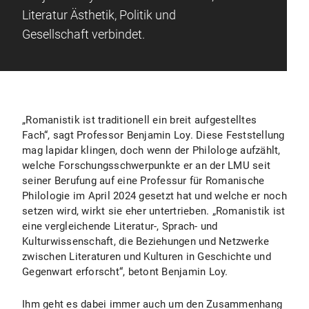
Literatur Ästhetik, Politik und
Gesellschaft verbindet.
„Romanistik ist traditionell ein breit aufgestelltes
Fach“, sagt Professor Benjamin Loy. Diese Feststellung
mag lapidar klingen, doch wenn der Philologe aufzählt,
welche Forschungsschwerpunkte er an der LMU seit
seiner Berufung auf eine Professur für Romanische
Philologie im April 2024 gesetzt hat und welche er noch
setzen wird, wirkt sie eher untertrieben. „Romanistik ist
eine vergleichende Literatur-, Sprach- und
Kulturwissenschaft, die Beziehungen und Netzwerke
zwischen Literaturen und Kulturen in Geschichte und
Gegenwart erforscht“, betont Benjamin Loy.
Ihm geht es dabei immer auch um den Zusammenhang