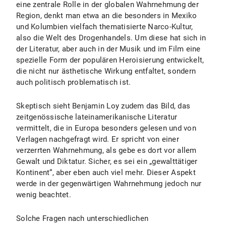
eine zentrale Rolle in der globalen Wahrnehmung der
Region, denkt man etwa an die besonders in Mexiko
und Kolumbien vielfach thematisierte Narco-Kultur,
also die Welt des Drogenhandels. Um diese hat sich in
der Literatur, aber auch in der Musik und im Film eine
spezielle Form der populären Heroisierung entwickelt,
die nicht nur ästhetische Wirkung entfaltet, sondern
auch politisch problematisch ist.
Skeptisch sieht Benjamin Loy zudem das Bild, das
zeitgenössische lateinamerikanische Literatur
vermittelt, die in Europa besonders gelesen und von
Verlagen nachgefragt wird. Er spricht von einer
verzerrten Wahrnehmung, als gebe es dort vor allem
Gewalt und Diktatur. Sicher, es sei ein „gewalttätiger
Kontinent“, aber eben auch viel mehr. Dieser Aspekt
werde in der gegenwärtigen Wahrnehmung jedoch nur
wenig beachtet.
Solche Fragen nach unterschiedlichen