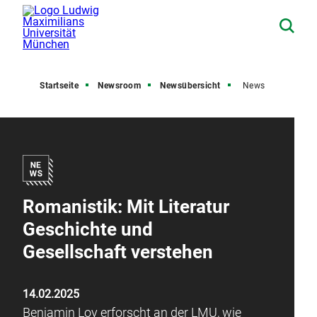
Startseite
Newsroom
Newsübersicht
News
Romanistik: Mit Literatur
Geschichte und
Gesellschaft verstehen
14.02.2025
Benjamin Loy erforscht an der LMU, wie