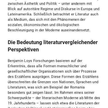
zwischen Ästhetik und Politik – unter anderem mit
Blick auf autoritäre Regime und Diskurse in Europa und
Lateinamerika. Schließlich betrachtet er Literatur auch
als Medium, das sich mit den Phänomenen der
sozialen, ökonomischen und ökologischen
Beschleunigung in der Moderne auseinandersetzt.
Die Bedeutung literaturvergleichender
Perspektiven
Benjamin Loys Forschungen basieren auf der
Erkenntnis, dass alle Formen menschlicher und
gesellschaftlicher Organisationen sich über Prozesse
des Erzählens ausprägen. Diese Formen des Erzählens
überschreiten die Grenzen von Nationen, Sprachen und
Literaturen, was sich am Beispiel der Romania
besonders gut zeigen lässt. Im Rahmen eines seiner
Schwerpunkte – der literarischen Moderne ab Mitte des
19. Jahrhunderts – lassen sich etwa die Literaturen der