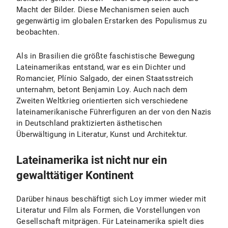
Macht der Bilder. Diese Mechanismen seien auch
gegenwärtig im globalen Erstarken des Populismus zu
beobachten.
Als in Brasilien die größte faschistische Bewegung
Lateinamerikas entstand, war es ein Dichter und
Romancier, Plínio Salgado, der einen Staatsstreich
unternahm, betont Benjamin Loy. Auch nach dem
Zweiten Weltkrieg orientierten sich verschiedene
lateinamerikanische Führerfiguren an der von den Nazis
in Deutschland praktizierten ästhetischen
Überwältigung in Literatur, Kunst und Architektur.
Lateinamerika ist nicht nur ein
gewalttätiger Kontinent
Darüber hinaus beschäftigt sich Loy immer wieder mit
Literatur und Film als Formen, die Vorstellungen von
Gesellschaft mitprägen. Für Lateinamerika spielt dies