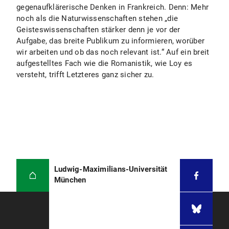
gegenaufklärerische Denken in Frankreich. Denn: Mehr
noch als die Naturwissenschaften stehen „die
Geisteswissenschaften stärker denn je vor der
Aufgabe, das breite Publikum zu informieren, worüber
wir arbeiten und ob das noch relevant ist.“ Auf ein breit
aufgestelltes Fach wie die Romanistik, wie Loy es
versteht, trifft Letzteres ganz sicher zu.
Ludwig-Maximilians-Universität
München