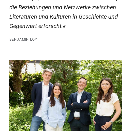
die Beziehungen und Netzwerke zwischen
Literaturen und Kulturen in Geschichte und
Gegenwart erforscht.
BENJAMIN LOY