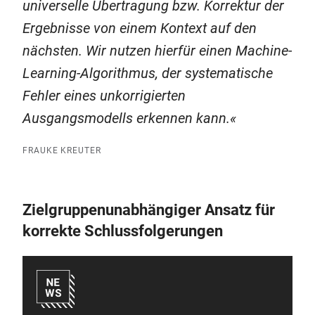
universelle Übertragung bzw. Korrektur der
Ergebnisse von einem Kontext auf den
nächsten. Wir nutzen hierfür einen Machine-
Learning-Algorithmus, der systematische
Fehler eines unkorrigierten
Ausgangsmodells erkennen kann.
FRAUKE KREUTER
Zielgruppenunabhängiger Ansatz für
korrekte Schlussfolgerungen