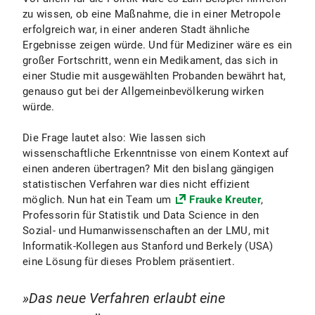
zu wissen, ob eine Maßnahme, die in einer Metropole
erfolgreich war, in einer anderen Stadt ähnliche
Ergebnisse zeigen würde. Und für Mediziner wäre es ein
großer Fortschritt, wenn ein Medikament, das sich in
einer Studie mit ausgewählten Probanden bewährt hat,
genauso gut bei der Allgemeinbevölkerung wirken
würde.
Die Frage lautet also: Wie lassen sich
wissenschaftliche Erkenntnisse von einem Kontext auf
einen anderen übertragen? Mit den bislang gängigen
statistischen Verfahren war dies nicht effizient
möglich. Nun hat ein Team um
Frauke Kreuter
,
Professorin für Statistik und Data Science in den
Sozial- und Humanwissenschaften an der LMU, mit
Informatik-Kollegen aus Stanford und Berkely (USA)
eine Lösung für dieses Problem präsentiert.
Das neue Verfahren erlaubt eine