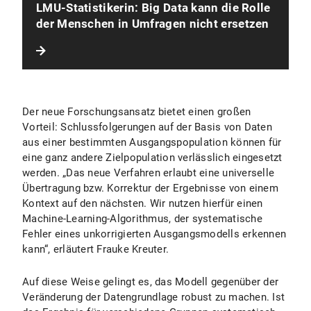
LMU-Statistikerin: Big Data kann die Rolle
der Menschen in Umfragen nicht ersetzen
Der neue Forschungsansatz bietet einen großen
Vorteil: Schlussfolgerungen auf der Basis von Daten
aus einer bestimmten Ausgangspopulation können für
eine ganz andere Zielpopulation verlässlich eingesetzt
werden. „Das neue Verfahren erlaubt eine universelle
Übertragung bzw. Korrektur der Ergebnisse von einem
Kontext auf den nächsten. Wir nutzen hierfür einen
Machine-Learning-Algorithmus, der systematische
Fehler eines unkorrigierten Ausgangsmodells erkennen
kann“, erläutert Frauke Kreuter.
Auf diese Weise gelingt es, das Modell gegenüber der
Veränderung der Datengrundlage robust zu machen. Ist