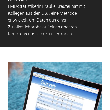
LMU-Statistikerin Frauke Kreuter hat mit
Kollegen aus den USA eine Methode
entwickelt, um Daten aus einer
Zufallsstichprobe auf einen anderen
Kontext verlässlich zu übertragen.