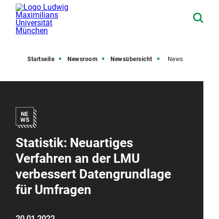
Startseite
Newsroom
Newsübersicht
News
Statistik: Neuartiges
Verfahren an der LMU
verbessert Datengrundlage
für Umfragen
20.01.2022