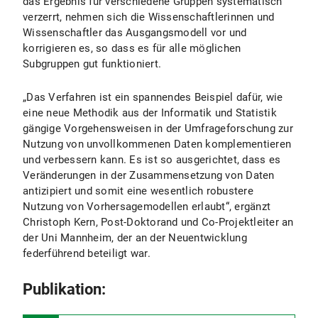
das Ergebnis für verschiedene Gruppen systematisch
verzerrt, nehmen sich die Wissenschaftlerinnen und
Wissenschaftler das Ausgangsmodell vor und
korrigieren es, so dass es für alle möglichen
Subgruppen gut funktioniert.
„Das Verfahren ist ein spannendes Beispiel dafür, wie
eine neue Methodik aus der Informatik und Statistik
gängige Vorgehensweisen in der Umfrageforschung zur
Nutzung von unvollkommenen Daten komplementieren
und verbessern kann. Es ist so ausgerichtet, dass es
Veränderungen in der Zusammensetzung von Daten
antizipiert und somit eine wesentlich robustere
Nutzung von Vorhersagemodellen erlaubt“, ergänzt
Christoph Kern, Post-Doktorand und Co-Projektleiter an
der Uni Mannheim, der an der Neuentwicklung
federführend beteiligt war.
Publikation: