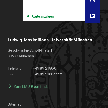
Route anzeigen
Ludwig-Maximilians-Universität München
Geschwister-Scholl-Platz 1
80539
München
Telefon:
+49 89 2180-0
Fax:
+49 89 2180-2322
Zum LMU-Raumfinder
Sitemap