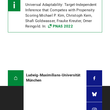
Universal Adaptability: Target-Independent
Inference that Competes with Propensity
Scoring Michael P. Kim, Christoph Kern,
Shafi Goldwasser, Frauke Kreuter, Omer
Reingold. In:
PNAS 2022
Ludwig-Maximilians-Universität
München