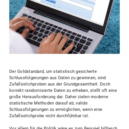
Der Goldstandard, um statistisch gesicherte
Schlussfolgerungen aus Daten zu gewinnen, sind
Zufallsstichproben aus der Grundgesamtheit. Doch
korrekt randomisierte Daten zu erheben, stellt oft eine
große Herausforderung dar. Daher zielen moderne
statistische Methoden darauf ab, valide
Schlussfolgerungen zu ermöglichen, wenn eine
Zufallsstichprobe nicht durchführbar ist.
Vor allem für die Politik wäre es zum Beispiel hilfreich