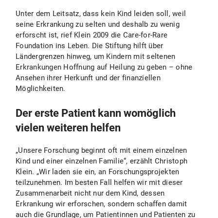
Unter dem Leitsatz, dass kein Kind leiden soll, weil
seine Erkrankung zu selten und deshalb zu wenig
erforscht ist, rief Klein 2009 die Care-for-Rare
Foundation ins Leben. Die Stiftung hilft über
Ländergrenzen hinweg, um Kindern mit seltenen
Erkrankungen Hoffnung auf Heilung zu geben – ohne
Ansehen ihrer Herkunft und der finanziellen
Möglichkeiten.
Der erste Patient kann womöglich
vielen weiteren helfen
„Unsere Forschung beginnt oft mit einem einzelnen
Kind und einer einzelnen Familie“, erzählt Christoph
Klein. „Wir laden sie ein, an Forschungsprojekten
teilzunehmen. Im besten Fall helfen wir mit dieser
Zusammenarbeit nicht nur dem Kind, dessen
Erkrankung wir erforschen, sondern schaffen damit
auch die Grundlage, um Patientinnen und Patienten zu