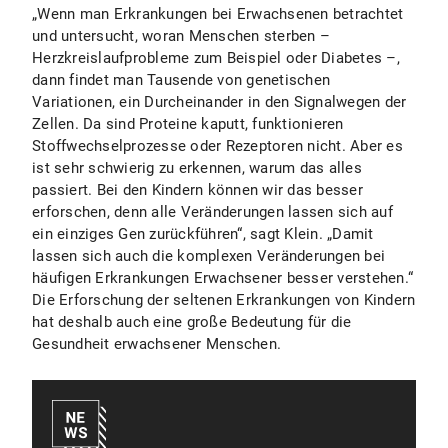
„Wenn man Erkrankungen bei Erwachsenen betrachtet
und untersucht, woran Menschen sterben –
Herzkreislaufprobleme zum Beispiel oder Diabetes –,
dann findet man Tausende von genetischen
Variationen, ein Durcheinander in den Signalwegen der
Zellen. Da sind Proteine kaputt, funktionieren
Stoffwechselprozesse oder Rezeptoren nicht. Aber es
ist sehr schwierig zu erkennen, warum das alles
passiert. Bei den Kindern können wir das besser
erforschen, denn alle Veränderungen lassen sich auf
ein einziges Gen zurückführen“, sagt Klein. „Damit
lassen sich auch die komplexen Veränderungen bei
häufigen Erkrankungen Erwachsener besser verstehen.“
Die Erforschung der seltenen Erkrankungen von Kindern
hat deshalb auch eine große Bedeutung für die
Gesundheit erwachsener Menschen.