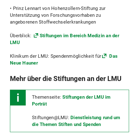
• Prinz Lennart von Hohenzollern-Stiftung zur
Unterstützung von Forschungsvorhaben zu
angeborenen Stoffwechselerkrankungen
Überblick:
Stiftungen im Bereich Medizin an der
LMU
Klinikum der LMU: Spendenmöglichkeit für
Das
Neue Hauner
Mehr über die Stiftungen an der LMU
Themenseite:
Stiftungen der LMU im
Porträt
Stiftungen@LMU:
Dienstleistung rund um
die Themen Stiften und Spenden