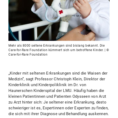
Mehr als 8000 seltene Erkrankungen sind bislang bekannt. Die
Care-for-Rare Foundation kümmert sich um betroffene Kinder. | ©
Care-for-Rare Foundation
„Kinder mit seltenen Erkrankungen sind die Waisen der
Medizin“, sagt Professor Christoph Klein, Direktor der
Kinderklinik und Kinderpoliklinik im Dr. von
Haunerschen Kinderspital der LMU. Häufig haben die
kleinen Patientinnen und Patienten Odysseen von Arzt
zu Arzt hinter sich: Je seltener eine Erkrankung, desto
schwieriger ist es, Expertinnen oder Experten zu finden,
die sich mit ihrer Diagnose und Behandlung auskennen.