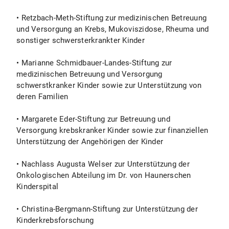
• Retzbach-Meth-Stiftung zur medizinischen Betreuung
und Versorgung an Krebs, Mukoviszidose, Rheuma und
sonstiger schwersterkrankter Kinder
• Marianne Schmidbauer-Landes-Stiftung zur
medizinischen Betreuung und Versorgung
schwerstkranker Kinder sowie zur Unterstützung von
deren Familien
• Margarete Eder-Stiftung zur Betreuung und
Versorgung krebskranker Kinder sowie zur finanziellen
Unterstützung der Angehörigen der Kinder
• Nachlass Augusta Welser zur Unterstützung der
Onkologischen Abteilung im Dr. von Haunerschen
Kinderspital
• Christina-Bergmann-Stiftung zur Unterstützung der
Kinderkrebsforschung