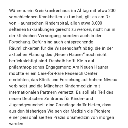
Während ein Kreiskrankenhaus im Alltag mit etwa 200
verschiedenen Krankheiten zu tun hat, gilt es am Dr.
von Haunerschen Kinderspital, allen etwa 8.000
seltenen Erkrankungen gerecht zu werden, nicht nur in
der klinischen Versorgung, sondern auch in der
Forschung. Dafür sind auch entsprechende
Räumlichkeiten für die Wissenschaft nötig, die in der
aktuellen Planung des „Neuen Hauner“ noch nicht
berücksichtigt sind. Deshalb hofft Klein auf
philanthropisches Engagement: Am Neuen Hauner
möchte er ein Care-for-Rare Research Center
einrichten, das Klinik und Forschung auf hohem Niveau
verbindet und die Münchner Kindermedizin mit
internationalen Partnern vernetzt. Es soll als Teil des
neuen Deutschen Zentrums für Kinder- und
Jugendgesundheit eine Grundlage dafür bieten, dass
aus den bisherigen Waisen der Medizin die Pioniere
einer personalisierten Präzisionsmedizin von morgen
werden.