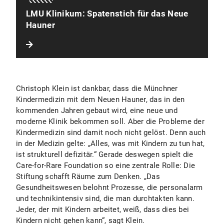
LMU Klinikum: Spatenstich für das Neue
Hauner
Christoph Klein ist dankbar, dass die Münchner
Kindermedizin mit dem Neuen Hauner, das in den
kommenden Jahren gebaut wird, eine neue und
moderne Klinik bekommen soll. Aber die Probleme der
Kindermedizin sind damit noch nicht gelöst. Denn auch
in der Medizin gelte: „Alles, was mit Kindern zu tun hat,
ist strukturell defizitär.“ Gerade deswegen spielt die
Care-for-Rare Foundation so eine zentrale Rolle: Die
Stiftung schafft Räume zum Denken. „Das
Gesundheitswesen belohnt Prozesse, die personalarm
und technikintensiv sind, die man durchtakten kann.
Jeder, der mit Kindern arbeitet, weiß, dass dies bei
Kindern nicht gehen kann“, sagt Klein.