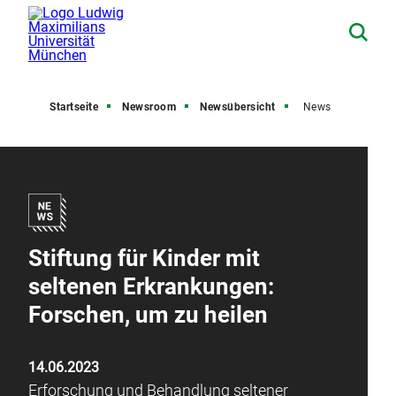
Startseite
Newsroom
Newsübersicht
News
Stiftung für Kinder mit
seltenen Erkrankungen:
Forschen, um zu heilen
14.06.2023
Erforschung und Behandlung seltener