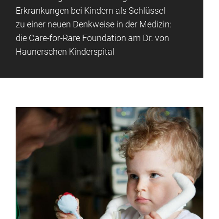
Erkrankungen bei Kindern als Schlüssel
zu einer neuen Denkweise in der Medizin:
die Care-for-Rare Foundation am Dr. von
Haunerschen Kinderspital