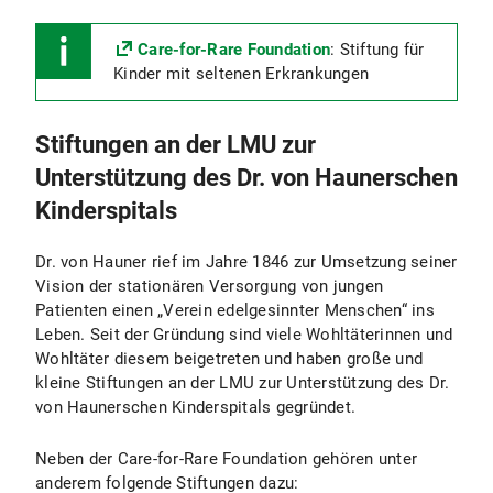
Care-for-Rare Foundation
: Stiftung für
Kinder mit seltenen Erkrankungen
Stiftungen an der LMU zur
Unterstützung des Dr. von Haunerschen
Kinderspitals
Dr. von Hauner rief im Jahre 1846 zur Umsetzung seiner
Vision der stationären Versorgung von jungen
Patienten einen „Verein edelgesinnter Menschen“ ins
Leben. Seit der Gründung sind viele Wohltäterinnen und
Wohltäter diesem beigetreten und haben große und
kleine Stiftungen an der LMU zur Unterstützung des Dr.
von Haunerschen Kinderspitals gegründet.
Neben der Care-for-Rare Foundation gehören unter
anderem folgende Stiftungen dazu: