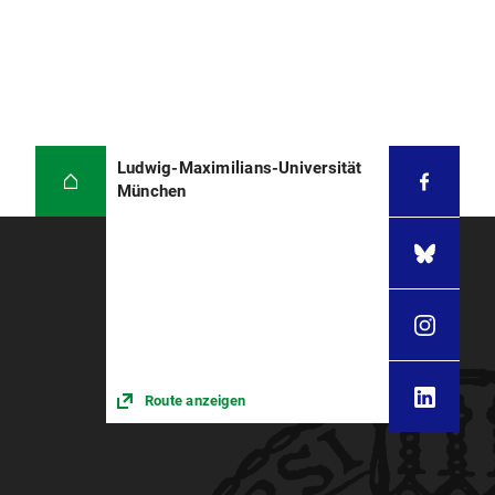
Ludwig-Maximilians-Universität
München
Route anzeigen