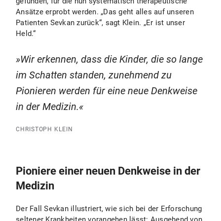
gefunden, für die nun systematisch therapeutische
Ansätze erprobt werden. „Das geht alles auf unseren
Patienten Sevkan zurück“, sagt Klein. „Er ist unser
Held.“
Wir erkennen, dass die Kinder, die so lange
im Schatten standen, zunehmend zu
Pionieren werden für eine neue Denkweise
in der Medizin.
CHRISTOPH KLEIN
Pioniere einer neuen Denkweise in der
Medizin
Der Fall Sevkan illustriert, wie sich bei der Erforschung
seltener Krankheiten vorangehen lässt: Ausgehend von