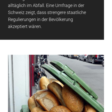
alltäglich im Abfall. Eine Umfrage in der
Schweiz zeigt, dass strengere staatliche
Regulierungen in der Bevölkerung
akzeptiert wären.