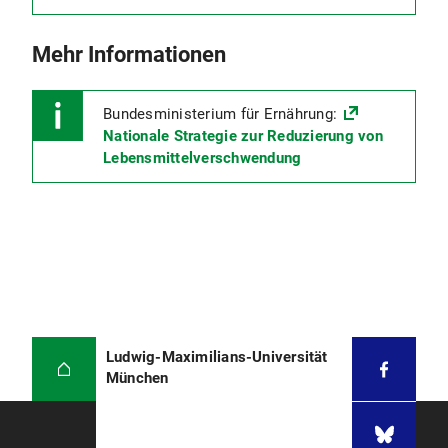
Mehr Informationen
Bundesministerium für Ernährung:
Nationale Strategie zur Reduzierung von
Lebensmittelverschwendung
Ludwig-Maximilians-Universität
München