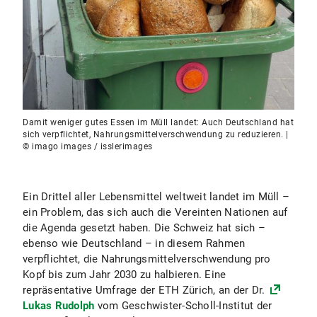
Damit weniger gutes Essen im Müll landet: Auch Deutschland hat
sich verpflichtet, Nahrungsmittelverschwendung zu reduzieren. |
© imago images / isslerimages
Ein Drittel aller Lebensmittel weltweit landet im Müll –
ein Problem, das sich auch die Vereinten Nationen auf
die Agenda gesetzt haben. Die Schweiz hat sich –
ebenso wie Deutschland – in diesem Rahmen
verpflichtet, die Nahrungsmittelverschwendung pro
Kopf bis zum Jahr 2030 zu halbieren. Eine
repräsentative Umfrage der ETH Zürich, an der Dr.
Lukas Rudolph
vom Geschwister-Scholl-Institut der