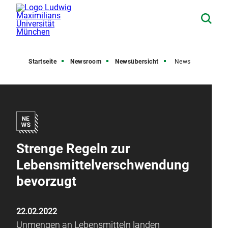
Startseite
Newsroom
Newsübersicht
News
Strenge Regeln zur
Lebensmittelverschwendung
bevorzugt
22.02.2022
Unmengen an Lebensmitteln landen