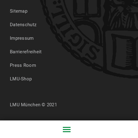
Sitemap
Datenschutz
Impressum
Barrierefreiheit
Press Room
LMU-Shop
LMU München © 2021