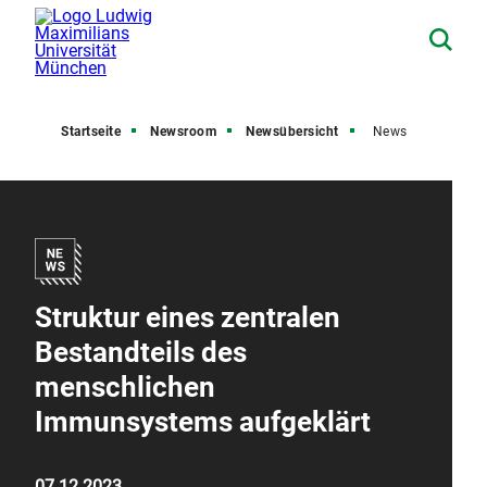
Startseite
Newsroom
Newsübersicht
News
Struktur eines zentralen
Bestandteils des
menschlichen
Immunsystems aufgeklärt
07.12.2023