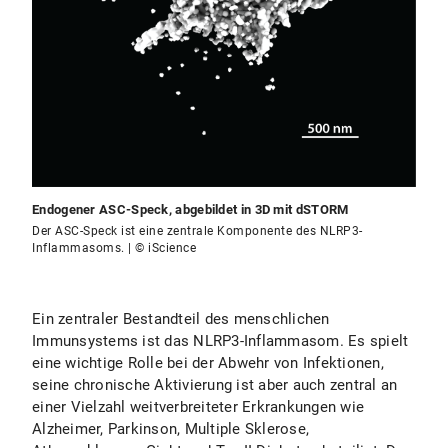
Endogener ASC-Speck, abgebildet in 3D mit dSTORM
Der ASC-Speck ist eine zentrale Komponente des NLRP3-
Inflammasoms. | © iScience
Ein zentraler Bestandteil des menschlichen
Immunsystems ist das NLRP3-Inflammasom. Es spielt
eine wichtige Rolle bei der Abwehr von Infektionen,
seine chronische Aktivierung ist aber auch zentral an
einer Vielzahl weitverbreiteter Erkrankungen wie
Alzheimer, Parkinson, Multiple Sklerose,