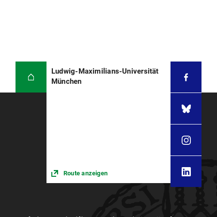
Ludwig-Maximilians-Universität
München
Route anzeigen