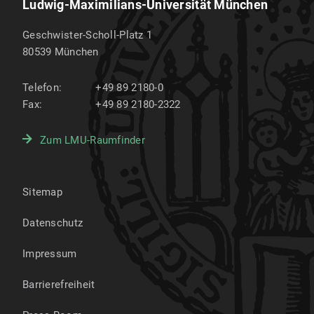
Ludwig-Maximilians-Universität München
Geschwister-Scholl-Platz 1
80539
München
Telefon:
+49 89 2180-0
Fax:
+49 89 2180-2322
Zum LMU-Raumfinder
Sitemap
Datenschutz
Impressum
Barrierefreiheit