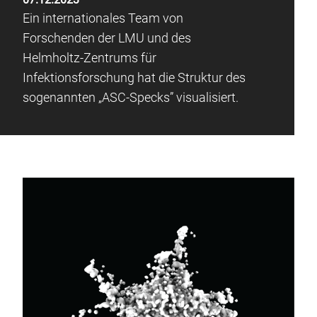
Ein internationales Team von
Forschenden der LMU und des
Helmholtz-Zentrums für
Infektionsforschung hat die Struktur des
sogenannten „ASC-Specks” visualisiert.