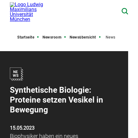
Startseite
Newsroom
Newsübersicht
News
Synthetische Biologie:
Proteine setzen Vesikel in
Bewegung
15.05.2023
Biophysiker haben ein neues