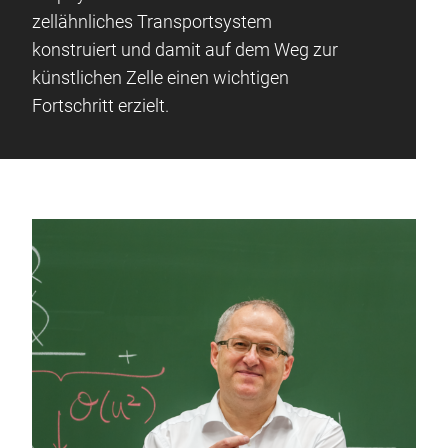
zellähnliches Transportsystem
konstruiert und damit auf dem Weg zur
künstlichen Zelle einen wichtigen
Fortschritt erzielt.