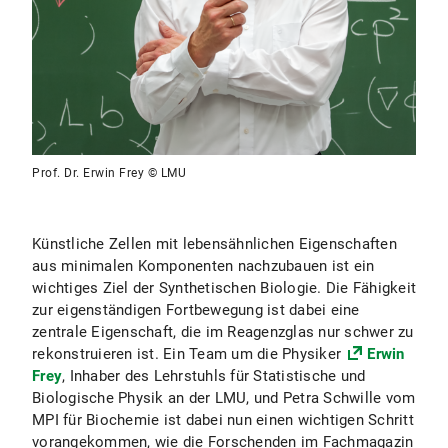
Prof. Dr. Erwin Frey © LMU
Künstliche Zellen mit lebensähnlichen Eigenschaften
aus minimalen Komponenten nachzubauen ist ein
wichtiges Ziel der Synthetischen Biologie. Die Fähigkeit
zur eigenständigen Fortbewegung ist dabei eine
zentrale Eigenschaft, die im Reagenzglas
nur schwer zu
rekonstruieren ist. Ein Team um die Physiker
Erwin
Frey
, Inhaber des Lehrstuhls für Statistische und
Biologische Physik an der LMU, und Petra Schwille vom
MPI für Biochemie ist dabei nun einen wichtigen Schritt
vorangekommen, wie die Forschenden im Fachmagazin