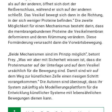
als auf der anderen, öffnet sich dort der
Reißverschluss, während er sich auf der anderen
schließt. Das Vesikel bewegt sich dann in die Richtung,
in der sich weniger Proteine befinden.“ Die zweite
Möglichkeit für einen Mechanismus besteht darin, dass
die membrangebundenen Proteine die Vesikelmembran
deformieren und deren Krümmung verändern. Diese
Formänderung verursacht dann die Vorwärtsbewegung.
„Beide Mechanismen sind im Prinzip möglich“, betont
Frey. „Was wir aber mit Sicherheit wissen ist, dass die
Proteinmuster auf der Unterlage und auf dem Vesikel
ursächlich für die Bewegung sind. Damit sind wir auf
dem Weg zur künstlichen Zelle einen riesigen Schritt
vorangekommen.“ Die Autoren sind überzeugt, dass ihr
System zukünftig als Modellierungsplattform für die
Entwicklung künstlicher Systeme mit lebensähnlichen
Bewegungen dienen kann.