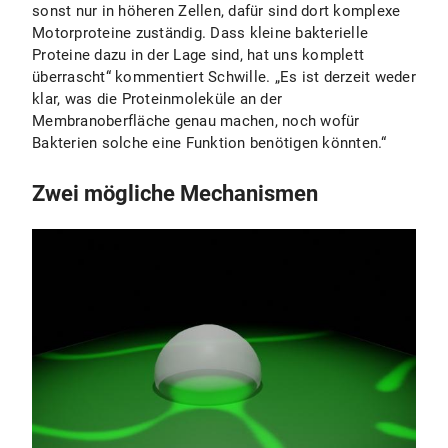
sonst nur in höheren Zellen, dafür sind dort komplexe
Motorproteine zuständig. Dass kleine bakterielle
Proteine dazu in der Lage sind, hat uns komplett
überrascht“ kommentiert Schwille. „Es ist derzeit weder
klar, was die Proteinmoleküle an der
Membranoberfläche genau machen, noch wofür
Bakterien solche eine Funktion benötigen könnten.“
Zwei mögliche Mechanismen