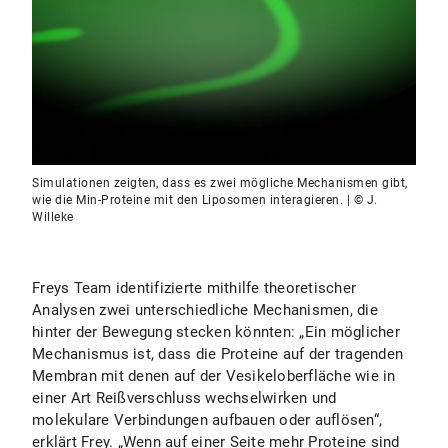
Simulationen zeigten, dass es zwei mögliche Mechanismen gibt,
wie die Min-Proteine mit den Liposomen interagieren. | © J.
Willeke
Freys Team identifizierte mithilfe theoretischer
Analysen zwei unterschiedliche Mechanismen, die
hinter der Bewegung stecken könnten: „Ein möglicher
Mechanismus ist, dass die Proteine auf der tragenden
Membran mit denen auf der Vesikeloberfläche wie in
einer Art Reißverschluss wechselwirken und
molekulare Verbindungen aufbauen oder auflösen“,
erklärt Frey. „Wenn auf einer Seite mehr Proteine sind