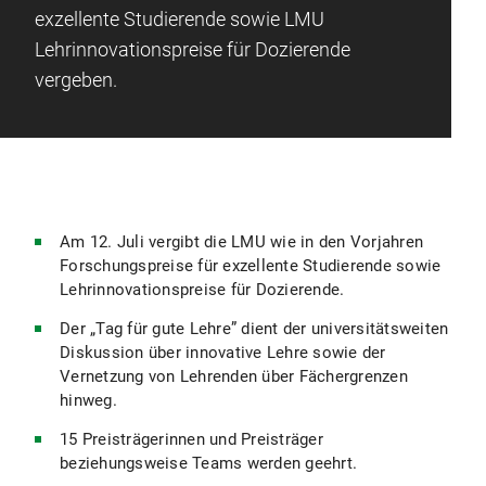
exzellente Studierende sowie LMU
Lehrinnovationspreise für Dozierende
vergeben.
Am 12. Juli vergibt die LMU wie in den Vorjahren
Forschungspreise für exzellente Studierende sowie
Lehrinnovationspreise für Dozierende.
Der „Tag für gute Lehre” dient der universitätsweiten
Diskussion über innovative Lehre sowie der
Vernetzung von Lehrenden über Fächergrenzen
hinweg.
15 Preisträgerinnen und Preisträger
beziehungsweise Teams werden geehrt.