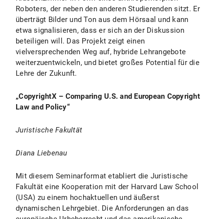
Roboters, der neben den anderen Studierenden sitzt. Er
überträgt Bilder und Ton aus dem Hörsaal und kann
etwa signalisieren, dass er sich an der Diskussion
beteiligen will. Das Projekt zeigt einen
vielversprechenden Weg auf, hybride Lehrangebote
weiterzuentwickeln, und bietet großes Potential für die
Lehre der Zukunft.
„CopyrightX – Comparing U.S. and European Copyright
Law and Policy“
Juristische Fakultät
Diana Liebenau
Mit diesem Seminarformat etabliert die Juristische
Fakultät eine Kooperation mit der Harvard Law School
(USA) zu einem hochaktuellen und äußerst
dynamischen Lehrgebiet. Die Anforderungen an das