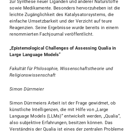
zur Synthese neuer Liganden und anderer Naturstoffe
sowie Medikamente. Besonders hervorzuheben ist die
leichte Zugänglichkeit des Katalysatorsystems, die
einfache Umsetzbarkeit und der Verzicht auf teure
Reagenzien. Seine Ergebnisse wurde bereits in einem
renommierten Fachjournal veröffentlicht.
„Epistemological Challenges of Assessing Qualia in
Large Language Models”
Fakultät für Philosophie, Wissenschaftstheorie und
Religionswissenschaft
Simon Dürrmeier
Simon Dürrmeiers Arbeit ist der Frage gewidmet, ob
künstliche Intelligenzen, die mit Hilfe von „Large
Language Models (LLMs)“ entwickelt werden, „Qualia“,
also subjektive Erfahrungen, besitzen können. Das
Verständnis der Qualia ist eines der zentralen Probleme