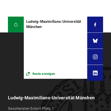
Ludwig-Maximilians-Universität
München
Route anzeigen
Ludwig-Maximilians-Universität München
Geschwister-Scholl-Platz 1