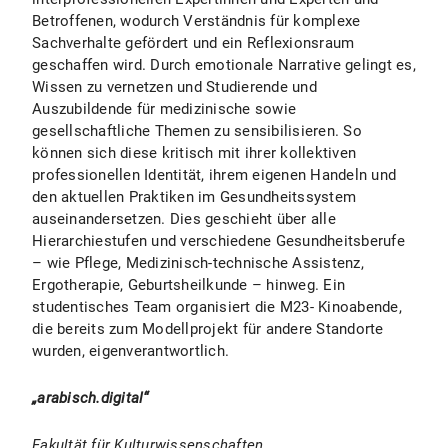
Betroffenen, wodurch Verständnis für komplexe
Sachverhalte gefördert und ein Reflexionsraum
geschaffen wird. Durch emotionale Narrative gelingt es,
Wissen zu vernetzen und Studierende und
Auszubildende für medizinische sowie
gesellschaftliche Themen zu sensibilisieren. So
können sich diese kritisch mit ihrer kollektiven
professionellen Identität, ihrem eigenen Handeln und
den aktuellen Praktiken im Gesundheitssystem
auseinandersetzen. Dies geschieht über alle
Hierarchiestufen und verschiedene Gesundheitsberufe
– wie Pflege, Medizinisch-technische Assistenz,
Ergotherapie, Geburtsheilkunde – hinweg. Ein
studentisches Team organisiert die M23- Kinoabende,
die bereits zum Modellprojekt für andere Standorte
wurden, eigenverantwortlich.
„arabisch.digital“
Fakultät für Kulturwissenschaften