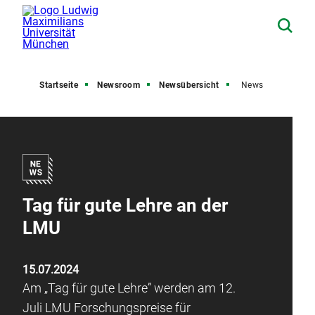
Startseite
Newsroom
Newsübersicht
News
Tag für gute Lehre an der
LMU
15.07.2024
Am „Tag für gute Lehre” werden am 12.
Juli LMU Forschungspreise für