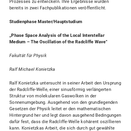
Prozesses zu entwickeln. Ihre Ergebnisse wurden
bereits in zwei Fachpublikationen veröffentlicht.
Studienphase Master/Hauptstudium
„
Phase Space Analysis of the Local Interstellar
Medium – The Oscillation of the Radcliffe Wave"
Fakultät für Physik
Ralf Michael Konietzka
Ralf Konietzka untersucht in seiner Arbeit den Ursprung
der Radcliffe-Welle, einer sinusförmig verlängerten
Struktur von molekularen Gaswolken in der
Sonnenumgebung. Ausgehend von den grundlegenden
Gesetzen der Physik leitet er den mathematischen
Hintergrund her und legt davon ausgehend Bedingungen
dafür fest, dass die Radcliffe-Welle kohärent oszillieren
kann. Konietzkas Arbeit, die sich durch gut gewählte