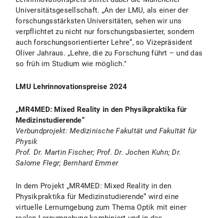
Universitätsgesellschaft. „An der LMU, als einer der
forschungsstärksten Universitäten, sehen wir uns
verpflichtet zu nicht nur forschungsbasierter, sondern
auch forschungsorientierter Lehre“, so Vizepräsident
Oliver Jahraus. „Lehre, die zu Forschung führt – und das
so früh im Studium wie möglich."
LMU Lehrinnovationspreise
2024
„MR4MED: Mixed Reality in den Physikpraktika für
Medizinstudierende“
Verbundprojekt: Medizinische Fakultät und Fakultät für
Physik
Prof. Dr. Martin Fischer; Prof. Dr. Jochen Kuhn; Dr.
Salome Flegr; Bernhard Emmer
In dem Projekt „MR4MED: Mixed Reality in den
Physikpraktika für Medizinstudierende“ wird eine
virtuelle Lernumgebung zum Thema Optik mit einer