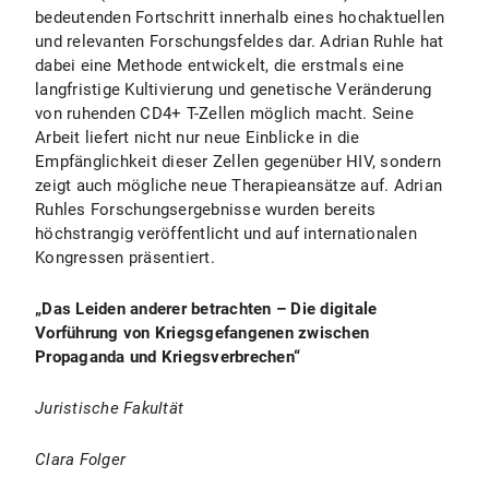
bedeutenden Fortschritt innerhalb eines hochaktuellen
und relevanten Forschungsfeldes dar. Adrian Ruhle hat
dabei eine Methode entwickelt, die erstmals eine
langfristige Kultivierung und genetische Veränderung
von ruhenden CD4+ T-Zellen möglich macht. Seine
Arbeit liefert nicht nur neue Einblicke in die
Empfänglichkeit dieser Zellen gegenüber HIV, sondern
zeigt auch mögliche neue Therapieansätze auf. Adrian
Ruhles Forschungsergebnisse wurden bereits
höchstrangig veröffentlicht und auf internationalen
Kongressen präsentiert.
„Das Leiden anderer betrachten – Die digitale
Vorführung von Kriegsgefangenen zwischen
Propaganda und Kriegsverbrechen“
Juristische Fakultät
Clara Folger