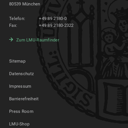
80539
München
Telefon:
+49 89 2180-0
Fax:
+49 89 2180-2322
Zum LMU-Raumfinder
Sitemap
Datenschutz
Impressum
Barrierefreiheit
Press Room
LMU-Shop