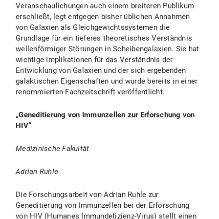
Veranschaulichungen auch einem breiteren Publikum
erschließt, legt entgegen bisher üblichen Annahmen
von Galaxien als Gleichgewichtssystemen die
Grundlage für ein tieferes theoretisches Verständnis
wellenförmiger Störungen in Scheibengalaxien. Sie hat
wichtige Implikationen für das Verständnis der
Entwicklung von Galaxien und der sich ergebenden
galaktischen Eigenschaften und wurde bereits in einer
renommierten Fachzeitschrift veröffentlicht.
„Geneditierung von Immunzellen zur Erforschung von
HIV“
Medizinische Fakultät
Adrian Ruhle
Die Forschungsarbeit von Adrian Ruhle zur
Geneditierung von Immunzellen bei der Erforschung
von HIV (Humanes Immundefizienz-Virus) stellt einen