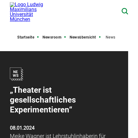
Startseite
Newsroom
Newsübersicht
News
„Theater ist
gesellschaftliches
Experimentieren“
08.01.2024
Meike Wagner ist Lehrstuhlinhaberin für