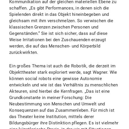
Kommunikation auf der gleichen materiellen Ebene zu
schaffen. „Es gibt Performances, in denen sich die
Spielenden direkt in das Objekt hineinbegeben und
gleichsam mit ihm verschmelzen. So verwischen die
klassischen Grenzen zwischen Personen und
Gegenständen.“ Sie ist sich sicher, dass auf diese
Weise Irritationen bei den Zuschauenden erzeugt
werden, die auf das Menschen- und Körperbild
zurückwirkten.
Ein großes Thema ist auch die Robotik, die derzeit im
Objekttheater stark exploriert werde, sagt Wagner. Wie
können social robots eine gewisse Autonomie
entwickeln und wie ist das Verhältnis zu menschlichen
Akteuren, sind hierbei die Kernfragen. „Das ist eine
Grundkonstante in meiner Forschung: Die
Neubestimmung von Menschen und Umwelt und
Konsequenzen auf das Zusammenleben. Für mich ist
das Theater keine Institution, mittels derer
Bildungsbürger ihre Distinktion pflegen. Es ist vielmehr