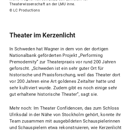
Theaterwissenschaft an der LMU inne.
© LC Productions
Theater im Kerzenlicht
In Schweden hat Wagner in dem von der dortigen
Nationalbank geförderten Projekt „Performing
Premodernity“ zur Theaterpraxis vor rund 200 Jahren
geforscht. „Schweden ist ein sehr guter Ort für
historische und Praxisforschung, weil das Theater dort
vor 200 Jahren eine Art goldenes Zeitalter hatte und
sehr kultiviert wurde. Zudem gibt es noch einige sehr
gut erhaltene historische Theater“, sagt sie.
Mehr noch: Im Theater Confidencen, das zum Schloss
Ulriksdal in der Nähe von Stockholm gehört, konnte ihr
Team zusammen mit ausgebildeten Schauspielerinnen
und Schauspielern etwa rekonstruieren, wie Kerzenlicht