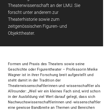
Theaterwissenschaft an der LMU. Sie
forscht unter anderem zur
Theaterhistorie sowie zum
zeitgenössischen Figuren- und
Objekttheater.
Formen und Praxis des Theaters sowie seine
Geschichte oder Figurentheater – Professorin Meike
Wagner ist in ihrer Forschung breit aufgestellt und
steht damit in der Tradition der
Theaterwissenschaftlerinnen und -wissenschaftler als
Allrounder: „Weil wir ein kleines Fach sind, wird schon
in der Ausbildung viel Wert darauf gelegt, dass sich
Nachwuchswissenschaftlerinnen und -wissenschaftler
eine gewisse Bandbreite an Themen und Bereichen