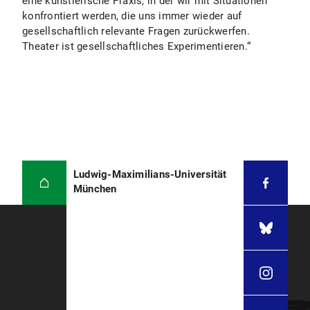
eine künstlerische Praxis, in der wir mit Situationen
konfrontiert werden, die uns immer wieder auf
gesellschaftlich relevante Fragen zurückwerfen.
Theater ist gesellschaftliches Experimentieren.“
Ludwig-Maximilians-Universität
München