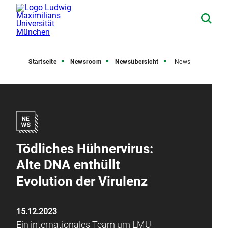
Startseite
Newsroom
Newsübersicht
News
Tödliches Hühnervirus:
Alte DNA enthüllt
Evolution der Virulenz
15.12.2023
Ein internationales Team um LMU-