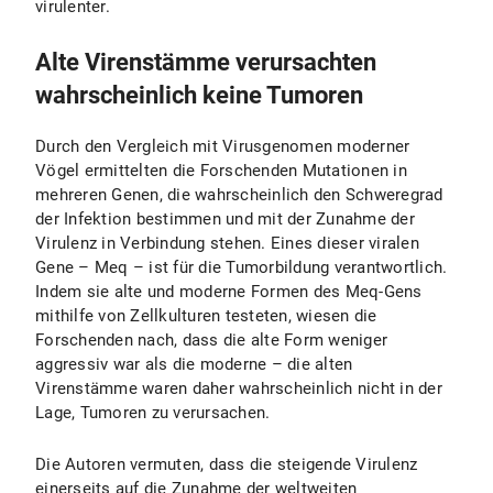
virulenter.
Alte Virenstämme verursachten
wahrscheinlich keine Tumoren
Durch den Vergleich mit Virusgenomen moderner
Vögel ermittelten die Forschenden
Mutationen in
mehreren Genen, die
wahrscheinlich den Schweregrad
der Infektion bestimmen und mit der Zunahme der
Virulenz in Verbindung stehen. Eines dieser viralen
Gene – Meq – ist für die Tumorbildung verantwortlich.
Indem sie alte und moderne Formen des Meq-Gens
mithilfe von Zellkulturen testeten, wiesen die
Forschenden nach, dass die alte Form weniger
aggressiv war als die moderne – die alten
Virenstämme waren daher wahrscheinlich nicht in der
Lage, Tumoren zu verursachen.
Die Autoren vermuten, dass die steigende Virulenz
einerseits auf die Zunahme der weltweiten