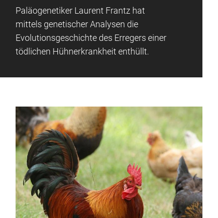
Paläogenetiker Laurent Frantz hat
mittels genetischer Analysen die
Evolutionsgeschichte des Erregers einer
tödlichen Hühnerkrankheit enthüllt.