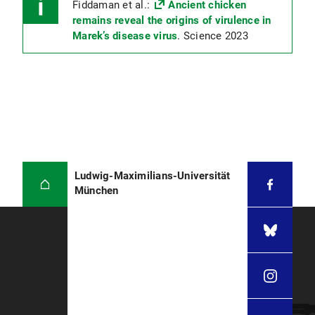
Fiddaman et al.:
Ancient chicken
remains reveal the origins of virulence in
Marek’s disease virus
. Science 2023
Ludwig-Maximilians-Universität
München