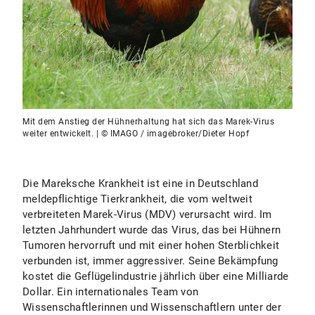
Mit dem Anstieg der Hühnerhaltung hat sich das Marek-Virus
weiter entwickelt. | © IMAGO / imagebroker/Dieter Hopf
Die Mareksche Krankheit ist eine in Deutschland
meldepflichtige Tierkrankheit, die vom weltweit
verbreiteten Marek-Virus (MDV) verursacht wird. Im
letzten Jahrhundert wurde das Virus, das bei Hühnern
Tumoren hervorruft und mit einer hohen Sterblichkeit
verbunden ist, immer aggressiver. Seine Bekämpfung
kostet die Geflügelindustrie jährlich über eine Milliarde
Dollar. Ein internationales Team von
Wissenschaftlerinnen und Wissenschaftlern unter der