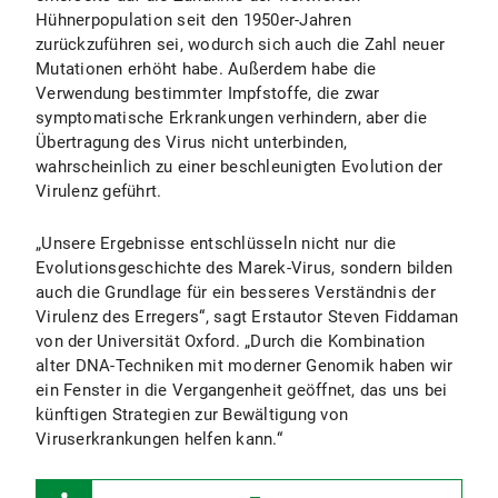
Hühnerpopulation seit den 1950er-Jahren
zurückzuführen sei, wodurch sich auch die Zahl neuer
Mutationen erhöht habe. Außerdem habe die
Verwendung bestimmter Impfstoffe, die zwar
symptomatische Erkrankungen verhindern, aber die
Übertragung des Virus nicht unterbinden,
wahrscheinlich zu einer beschleunigten Evolution der
Virulenz geführt.
„Unsere Ergebnisse entschlüsseln nicht nur die
Evolutionsgeschichte des Marek-Virus, sondern bilden
auch die Grundlage für ein besseres Verständnis der
Virulenz des Erregers“, sagt Erstautor Steven Fiddaman
von der Universität Oxford. „Durch die Kombination
alter DNA-Techniken mit moderner Genomik haben wir
ein Fenster in die Vergangenheit geöffnet, das uns bei
künftigen Strategien zur Bewältigung von
Viruserkrankungen helfen kann.“