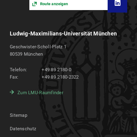
Route anzeigen
Ludwig-Maximilians-Universität München
Geschwister-Scholl-Platz 1
80539
München
Telefon:
+49 89 2180-0
Fax:
+49 89 2180-2322
Zum LMU-Raumfinder
Sitemap
Datenschutz