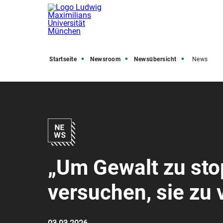
Startseite
Newsroom
Newsübersicht
News
„Um Gewalt zu st
versuchen, sie zu 