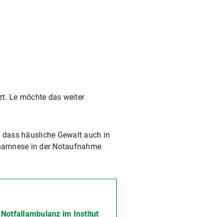
zt. Le möchte das weiter
 dass häusliche Gewalt auch in
 Anamnese in der Notaufnahme
Notfallambulanz im Institut