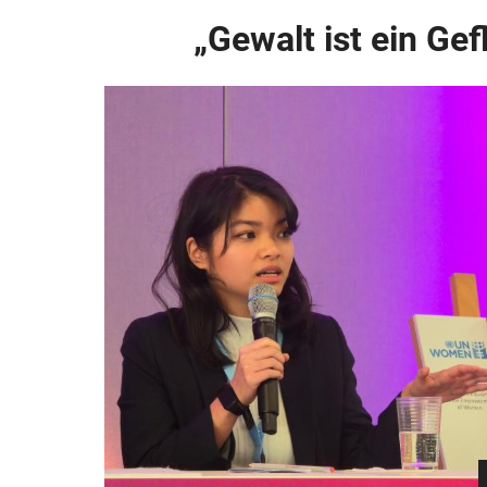
„Gewalt ist ein Gef