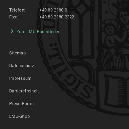
Telefon:
+49 89 2180-0
Fax:
+49 89 2180-2322
Zum LMU-Raumfinder
Sitemap
Datenschutz
Impressum
Barrierefreiheit
Press Room
LMU-Shop