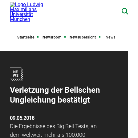
Startseite
Newsroom
Newsübersicht
News
Verletzung der Bellschen
Ungleichung bestätigt
09.05.2018
Die Ergebnisse des Big Bell Tests, an
dem weltweit mehr als 100.000