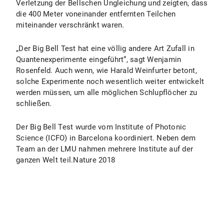
Verletzung der Bellschen Ungleichung und zeigten, dass
die 400 Meter voneinander entfernten Teilchen
miteinander verschränkt waren.
„Der Big Bell Test hat eine völlig andere Art Zufall in
Quantenexperimente eingeführt“, sagt Wenjamin
Rosenfeld. Auch wenn, wie Harald Weinfurter betont,
solche Experimente noch wesentlich weiter entwickelt
werden müssen, um alle möglichen Schlupflöcher zu
schließen.
Der Big Bell Test wurde vom Institute of Photonic
Science (ICFO) in Barcelona koordiniert. Neben dem
Team an der LMU nahmen mehrere Institute auf der
ganzen Welt teil.Nature 2018