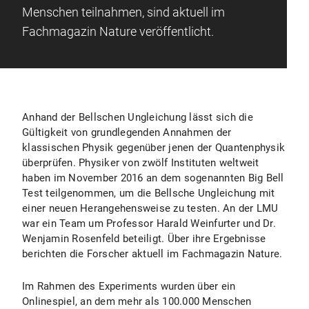
Menschen teilnahmen, sind aktuell im
Fachmagazin Nature veröffentlicht.
Anhand der Bellschen Ungleichung lässt sich die
Gültigkeit von grundlegenden Annahmen der
klassischen Physik gegenüber jenen der Quantenphysik
überprüfen. Physiker von zwölf Instituten weltweit
haben im November 2016 an dem sogenannten Big Bell
Test teilgenommen, um die Bellsche Ungleichung mit
einer neuen Herangehensweise zu testen. An der LMU
war ein Team um Professor Harald Weinfurter und Dr.
Wenjamin Rosenfeld beteiligt. Über ihre Ergebnisse
berichten die Forscher aktuell im Fachmagazin Nature.
Im Rahmen des Experiments wurden über ein
Onlinespiel, an dem mehr als 100.000 Menschen