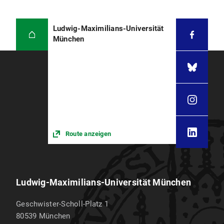
Ludwig-Maximilians-Universität
München
Route anzeigen
Ludwig-Maximilians-Universität München
Geschwister-Scholl-Platz 1
80539
München