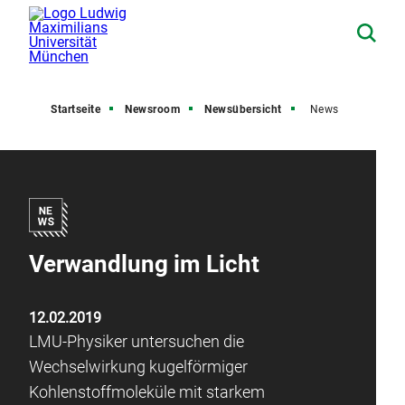
Startseite
Newsroom
Newsübersicht
News
Verwandlung im Licht
12.02.2019
LMU-Physiker untersuchen die
Wechselwirkung kugelförmiger
Kohlenstoffmoleküle mit starkem