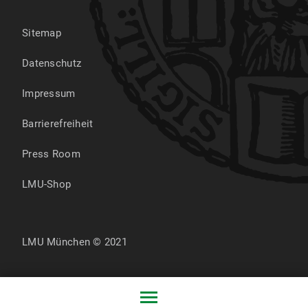
Sitemap
Datenschutz
Impressum
Barrierefreiheit
Press Room
LMU-Shop
LMU München © 2021