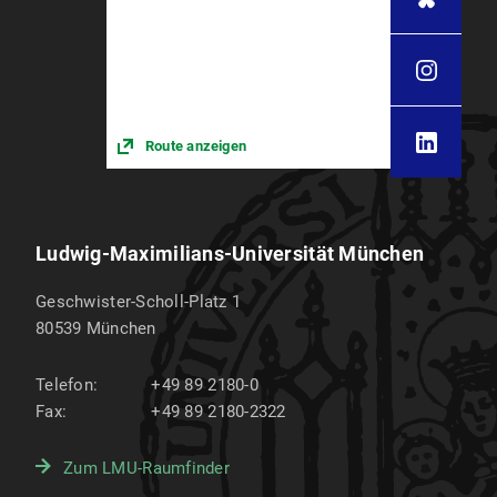
Route anzeigen
Ludwig-Maximilians-Universität München
Geschwister-Scholl-Platz 1
80539
München
Telefon:
+49 89 2180-0
Fax:
+49 89 2180-2322
Zum LMU-Raumfinder