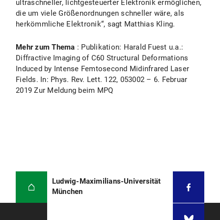
ultraschneller, lichtgesteuerter Elektronik ermöglichen,
die um viele Größenordnungen schneller wäre, als
herkömmliche Elektronik“, sagt Matthias Kling.
Mehr zum Thema
: Publikation: Harald Fuest u.a.:
Diffractive Imaging of C60 Structural Deformations
Induced by Intense Femtosecond Midinfrared Laser
Fields. In: Phys. Rev. Lett. 122, 053002 – 6. Februar
2019 Zur Meldung beim MPQ
Ludwig-Maximilians-Universität
München