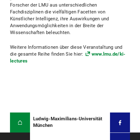
Forscher der LMU aus unterschiedlichen
Fachdisziplinen die vielfältigen Facetten von
Künstlicher Intelligenz, ihre Auswirkungen und
Anwendungsmöglichkeiten in der Breite der
Wissenschaften beleuchten.
Weitere Informationen über diese Veranstaltung und
die gesamte Reihe finden Sie hier:
www.lmu.de/ki-
lectures
Ludwig-Maximilians-Universität
München