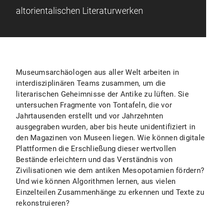
altorientalischen Literaturwerken
Museumsarchäologen aus aller Welt arbeiten in
interdisziplinären Teams zusammen, um die
literarischen Geheimnisse der Antike zu lüften. Sie
untersuchen Fragmente von Tontafeln, die vor
Jahrtausenden erstellt und vor Jahrzehnten
ausgegraben wurden, aber bis heute unidentifiziert in
den Magazinen von Museen liegen. Wie können digitale
Plattformen die Erschließung dieser wertvollen
Bestände erleichtern und das Verständnis von
Zivilisationen wie dem antiken Mesopotamien fördern?
Und wie können Algorithmen lernen, aus vielen
Einzelteilen Zusammenhänge zu erkennen und Texte zu
rekonstruieren?