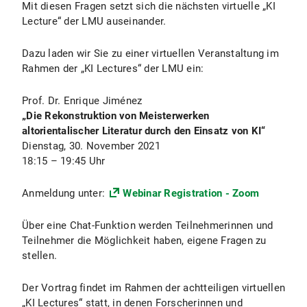
Mit diesen Fragen setzt sich die nächsten virtuelle „KI
Lecture“ der LMU auseinander.
Dazu laden wir Sie zu einer virtuellen Veranstaltung im
Rahmen der „KI Lectures“ der LMU ein:
Prof. Dr. Enrique Jiménez
„Die Rekonstruktion von Meisterwerken
altorientalischer Literatur durch den Einsatz von KI“
Dienstag, 30. November 2021
18:15 – 19:45 Uhr
Anmeldung unter:
Webinar Registration - Zoom
Über eine Chat-Funktion werden Teilnehmerinnen und
Teilnehmer die Möglichkeit haben, eigene Fragen zu
stellen.
Der Vortrag findet im Rahmen der achtteiligen virtuellen
„KI Lectures“ statt, in denen Forscherinnen und