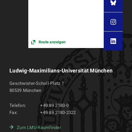
Route anzeigen
Ludwig-Maximilians-Universität München
Geschwister-Scholl-Platz 1
80539
München
Telefon:
+49 89 2180-0
Fax:
+49 89 2180-2322
Zum LMU-Raumfinder