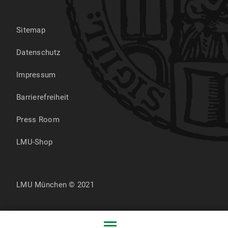
Sitemap
Datenschutz
Impressum
Barrierefreiheit
Press Room
LMU-Shop
LMU München © 2021