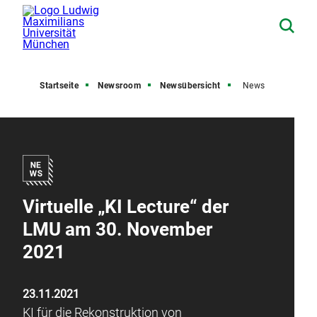
Startseite
Newsroom
Newsübersicht
News
Virtuelle „KI Lecture“ der
LMU am 30. November
2021
23.11.2021
KI für die Rekonstruktion von