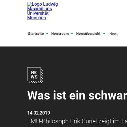
Startseite
Newsroom
Newsübersicht
News
Was ist ein schwa
14.02.2019
LMU-Philosoph Erik Curiel zeigt im F