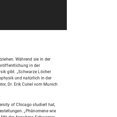
ziehen. Während sie in der
röffentlichung in der
ysik gibt. „Schwarze Löcher
nphysik und natürlich in der
tor, Dr. Erik Curiel vom Munich
rsity of Chicago studiert hat,
gestellungen. „Phänomene wie