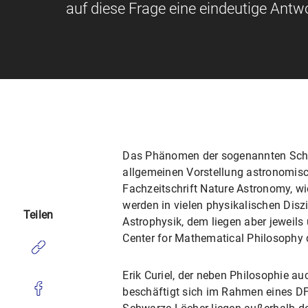
auf diese Frage eine eindeutige Antwo
Das Phänomen der sogenannten Schwar
allgemeinen Vorstellung astronomisch
Fachzeitschrift Nature Astronomy, wi
werden in vielen physikalischen Diszi
Teilen
Astrophysik, dem liegen aber jeweils 
Center for Mathematical Philosophy
Erik Curiel, der neben Philosophie au
beschäftigt sich im Rahmen eines DF