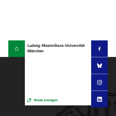
Ludwig-Maximilians-Universität
München
Route anzeigen