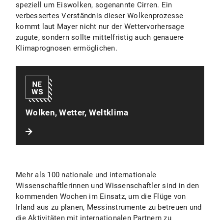
speziell um Eiswolken, sogenannte Cirren. Ein
verbessertes Verständnis dieser Wolkenprozesse
kommt laut Mayer nicht nur der Wettervorhersage
zugute, sondern sollte mittelfristig auch genauere
Klimaprognosen ermöglichen.
Wolken, Wetter, Weltklima
Mehr als 100 nationale und internationale
Wissenschaftlerinnen und Wissenschaftler sind in den
kommenden Wochen im Einsatz, um die Flüge von
Irland aus zu planen, Messinstrumente zu betreuen und
die Aktivitäten mit internationalen Partnern zu