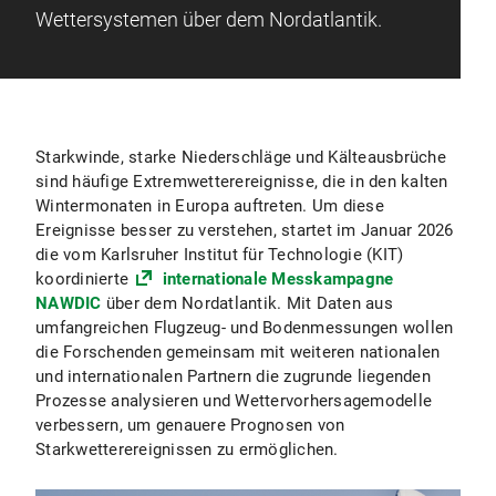
Wettersystemen über dem Nordatlantik.
Starkwinde, starke Niederschläge und Kälteausbrüche
sind häufige Extremwetterereignisse, die in den kalten
Wintermonaten in Europa auftreten. Um diese
Ereignisse besser zu verstehen, startet im Januar 2026
die vom Karlsruher Institut für Technologie (KIT)
koordinierte
internationale Messkampagne
NAWDIC
über dem Nordatlantik. Mit Daten aus
umfangreichen Flugzeug- und Bodenmessungen wollen
die Forschenden gemeinsam mit weiteren nationalen
und internationalen Partnern die zugrunde liegenden
Prozesse analysieren und Wettervorhersagemodelle
verbessern, um genauere Prognosen von
Starkwetterereignissen zu ermöglichen.