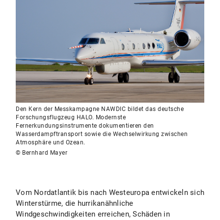
Den Kern der Messkampagne NAWDIC bildet das deutsche
Forschungsflugzeug HALO. Modernste
Fernerkundungsinstrumente dokumentieren den
Wasserdampftransport sowie die Wechselwirkung zwischen
Atmosphäre und Ozean.
© Bernhard Mayer
Vom Nordatlantik bis nach Westeuropa entwickeln sich
Winterstürme, die hurrikanähnliche
Windgeschwindigkeiten erreichen, Schäden in