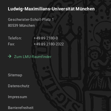
Ludwig-Maximilians-Universität München
Geschwister-Scholl-Platz 1
80539
München
Telefon:
+49 89 2180-0
Fax:
+49 89 2180-2322
Zum LMU-Raumfinder
Sitemap
Datenschutz
Impressum
Barrierefreiheit