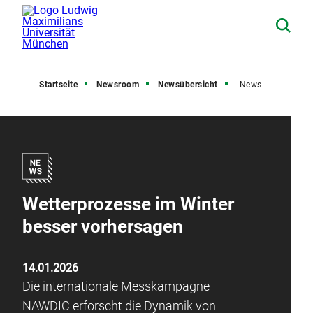
Startseite
Newsroom
Newsübersicht
News
Wetterprozesse im Winter
besser vorhersagen
14.01.2026
Die internationale Messkampagne
NAWDIC erforscht die Dynamik von