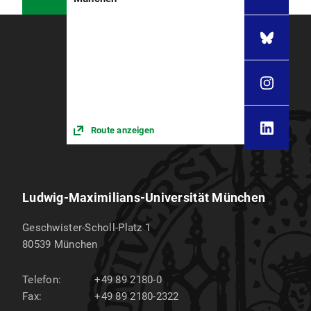
Route anzeigen
Ludwig-Maximilians-Universität München
Geschwister-Scholl-Platz 1
80539
München
Telefon:
+49 89 2180-0
Fax:
+49 89 2180-2322