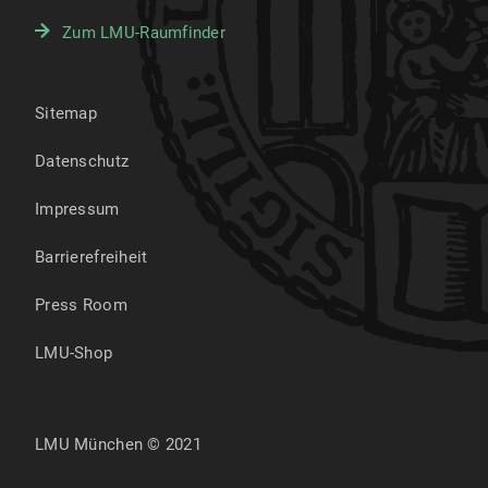
Zum LMU-Raumfinder
Sitemap
Datenschutz
Impressum
Barrierefreiheit
Press Room
LMU-Shop
LMU München © 2021