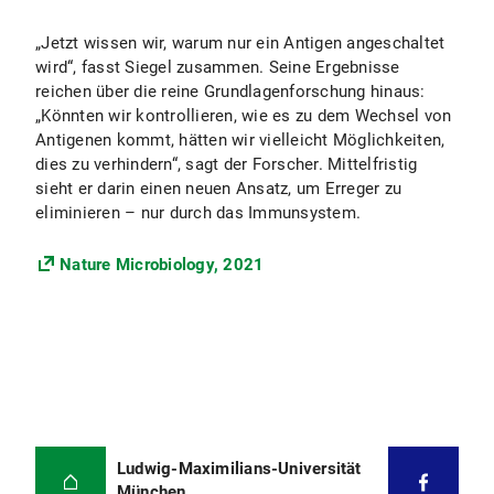
„Jetzt wissen wir, warum nur ein Antigen angeschaltet
wird“, fasst Siegel zusammen. Seine Ergebnisse
reichen über die reine Grundlagenforschung hinaus:
„Könnten wir kontrollieren, wie es zu dem Wechsel von
Antigenen kommt, hätten wir vielleicht Möglichkeiten,
dies zu verhindern“, sagt der Forscher. Mittelfristig
sieht er darin einen neuen Ansatz, um Erreger zu
eliminieren – nur durch das Immunsystem.
Nature Microbiology, 2021
Ludwig-Maximilians-Universität
München