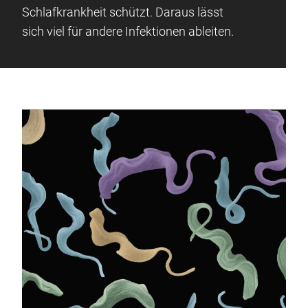
Schlafkrankheit schützt. Daraus lässt
sich viel für andere Infektionen ableiten.