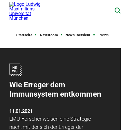
Startseite
Newsroom
Newsübersicht
News
Wie Erreger dem
Immunsystem entkommen
11.01.2021
LMU-Forscher weisen eine Strategie
nach, mit der sich der Erreger der