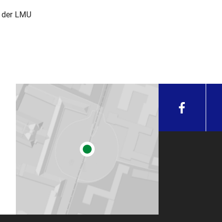
m der LMU