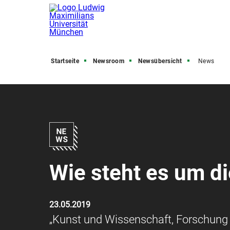
Startseite
Newsroom
Newsübersicht
News
Wie steht es um di
23.05.2019
„Kunst und Wissenschaft, Forschung un