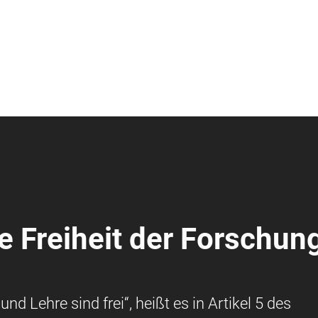
e Freiheit der Forschun
d Lehre sind frei“, heißt es in Artikel 5 des