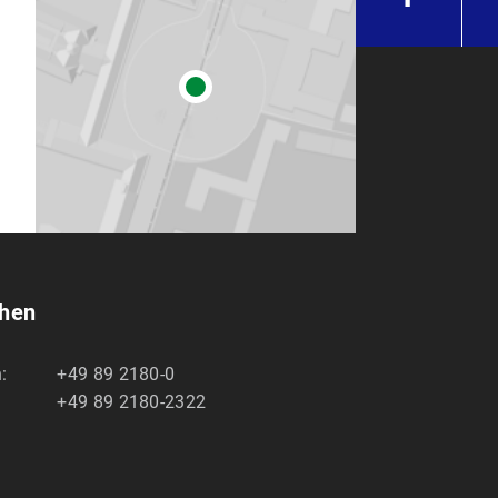
chen
:
+49 89 2180-0
+49 89 2180-2322