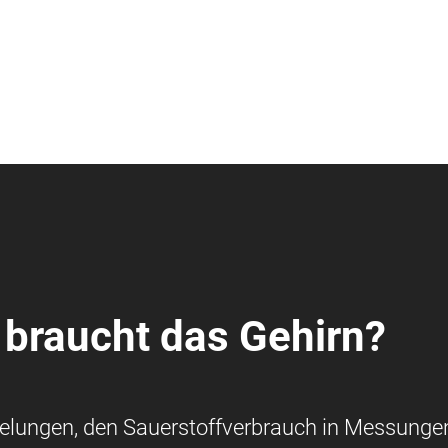
 braucht das Gehirn?
elungen, den Sauerstoffverbrauch in Messunge