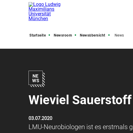
Startseite
Newsroom
Newsübersicht
News
Wieviel Sauerstoff
03.07.2020
LMU-Neurobiologen ist es erstmals g