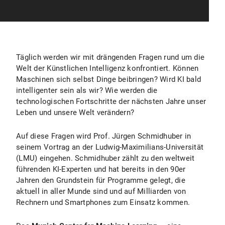
Täglich werden wir mit drängenden Fragen rund um die
Welt der Künstlichen Intelligenz konfrontiert. Können
Maschinen sich selbst Dinge beibringen? Wird KI bald
intelligenter sein als wir? Wie werden die
technologischen Fortschritte der nächsten Jahre unser
Leben und unsere Welt verändern?
Auf diese Fragen wird Prof. Jürgen Schmidhuber in
seinem Vortrag an der Ludwig-Maximilians-Universität
(LMU) eingehen. Schmidhuber zählt zu den weltweit
führenden KI-Experten und hat bereits in den 90er
Jahren den Grundstein für Programme gelegt, die
aktuell in aller Munde sind und auf Milliarden von
Rechnern und Smartphones zum Einsatz kommen.