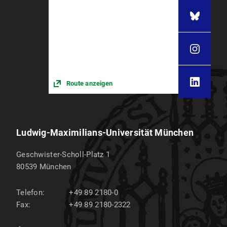
Route anzeigen
Ludwig-Maximilians-Universität München
Geschwister-Scholl-Platz 1
80539
München
Telefon:
+49 89 2180-0
Fax:
+49 89 2180-2322