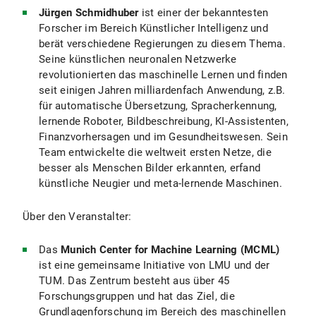
Jürgen Schmidhuber
ist einer der bekanntesten
Forscher im Bereich Künstlicher Intelligenz und
berät verschiedene Regierungen zu diesem Thema.
Seine künstlichen neuronalen Netzwerke
revolutionierten das maschinelle Lernen und finden
seit einigen Jahren milliardenfach Anwendung, z.B.
für automatische Übersetzung, Spracherkennung,
lernende Roboter, Bildbeschreibung, KI-Assistenten,
Finanzvorhersagen und im Gesundheitswesen. Sein
Team entwickelte die weltweit ersten Netze, die
besser als Menschen Bilder erkannten, erfand
künstliche Neugier und meta-lernende Maschinen.
Über den Veranstalter:
Das
Munich Center for Machine Learning (MCML)
ist eine gemeinsame Initiative von LMU und der
TUM. Das Zentrum besteht aus über 45
Forschungsgruppen und hat das Ziel, die
Grundlagenforschung im Bereich des maschinellen