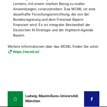
Lernens, mit einem starken Bezug zu realen
Anwendungen, voranzutreiben. Das MCML ist eine
dauerhafte Forschungseinrichtung, die von der
Bundesregierung und dem Freistaat Bayern
finanziert wird. Es ist integraler Bestandteil der
Deutschen KI-Strategie und der Hightech-Agenda
Bayern.
Weitere Informationen über das MCML finden Sie unter:
https://mcml.ai/
Ludwig-Maximilians-Universität
München