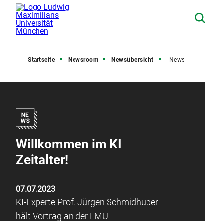
Startseite
Newsroom
Newsübersicht
News
Willkommen im KI
Zeitalter!
07.07.2023
KI-Experte Prof. Jürgen Schmidhuber
hält Vortrag an der LMU