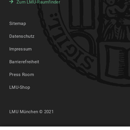
Zum LMU-Raumfinder
Sitemap
Datenschutz
Impressum
Barrierefreiheit
Press Room
LMU-Shop
LMU München © 2021