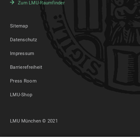
Zum LMU-Raumfinder
Sitemap
Datenschutz
Impressum
Barrierefreiheit
Press Room
LMU-Shop
LMU München © 2021