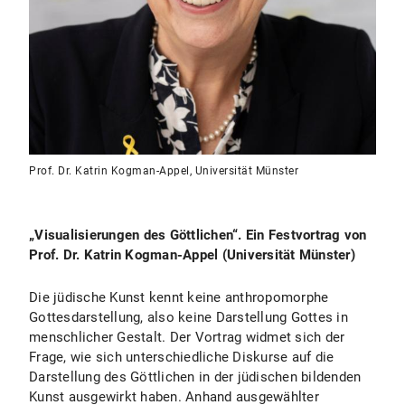
Prof. Dr. Katrin Kogman-Appel, Universität Münster
„Visualisierungen des Göttlichen“. Ein Festvortrag von
Prof. Dr. Katrin Kogman-Appel (Universität Münster)
Die jüdische Kunst kennt keine anthropomorphe
Gottesdarstellung, also keine Darstellung Gottes in
menschlicher Gestalt. Der Vortrag widmet sich der
Frage, wie sich unterschiedliche Diskurse auf die
Darstellung des Göttlichen in der jüdischen bildenden
Kunst ausgewirkt haben. Anhand ausgewählter