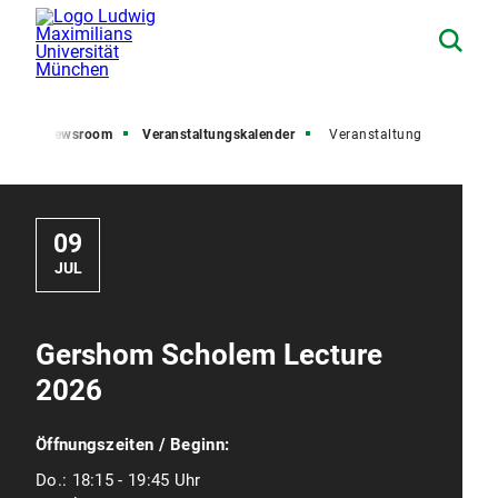
ite
Newsroom
Veranstaltungskalender
Veranstaltung
09
JUL
Gershom Scholem Lecture
2026
Öffnungszeiten / Beginn:
Do.:
18:15 - 19:45 Uhr