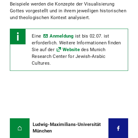
Beispiele werden die Konzepte der Visualisierung
Gottes vorgestellt und in ihrem jeweiligen historischen
und theologischen Kontext analysiert.
Eine
Anmeldung
ist bis 02.07. ist
erforderlich. Weitere Informationen finden
Sie auf der
Website
des Munich
Research Center for Jewish-Arabic
Cultures.
Ludwig-Maximilians-Universität
München