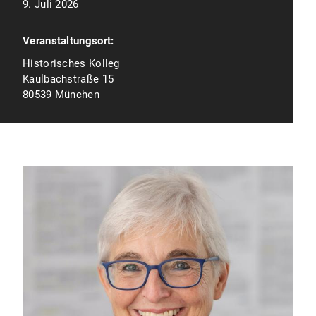
9. Juli 2026
Veranstaltungsort:
Historisches Kolleg
Kaulbachstraße 15
80539 München