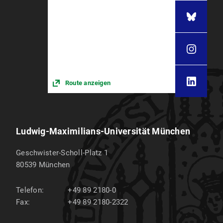
Route anzeigen
Ludwig-Maximilians-Universität München
Geschwister-Scholl-Platz 1
80539
München
Telefon:
+49 89 2180-0
Fax:
+49 89 2180-2322