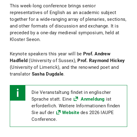
This week-long conference brings senior
representatives of English as an academic subject
together for a wide-ranging array of plenaries, sections,
and other formats of discussion and exchange. It is
preceded by a one-day medieval symposium, held at
Kloster Seeon.
Keynote speakers this year will be
Prof. Andrew
Hadfield
(University of Sussex),
Prof. Raymond Hickey
(University of Limerick), and the renowned poet and
translator
Sasha Dugdale
.
Die Veranstaltung findet in englischer
Sprache statt. Eine
Anmeldung
ist
erforderlich. Weitere Informationen finden
Sie auf der
Website
des 2026 IAUPE
Conference.