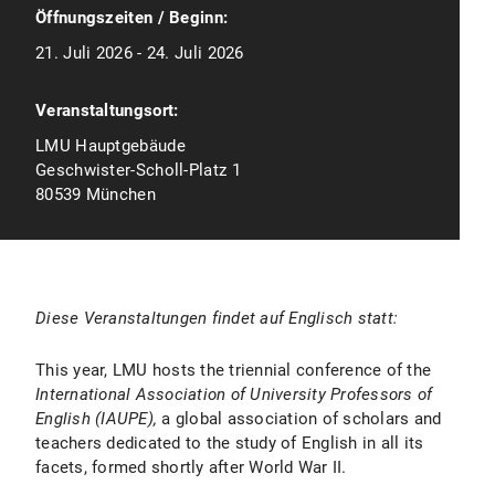
Öffnungszeiten / Beginn:
21. Juli 2026 - 24. Juli 2026
Veranstaltungsort:
LMU Hauptgebäude
Geschwister-Scholl-Platz 1
80539 München
Diese Veranstaltungen findet auf Englisch statt:
This year, LMU hosts the triennial conference of the
International Association of University Professors of
English
(IAUPE),
a global association of scholars and
teachers dedicated to the study of English in all its
facets, formed shortly after World War II.