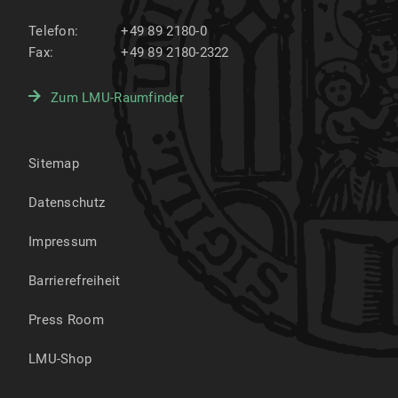
Telefon:
+49 89 2180-0
Fax:
+49 89 2180-2322
Zum LMU-Raumfinder
Sitemap
Datenschutz
Impressum
Barrierefreiheit
Press Room
LMU-Shop