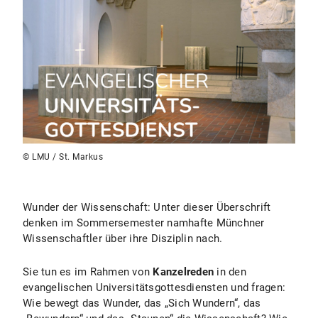
© LMU / St. Markus
Wunder der Wissenschaft: Unter dieser Überschrift
denken im Sommersemester namhafte Münchner
Wissenschaftler über ihre Disziplin nach.
Sie tun es im Rahmen von
Kanzelreden
in den
evangelischen Universitätsgottesdiensten und fragen:
Wie bewegt das Wunder, das „Sich Wundern“, das