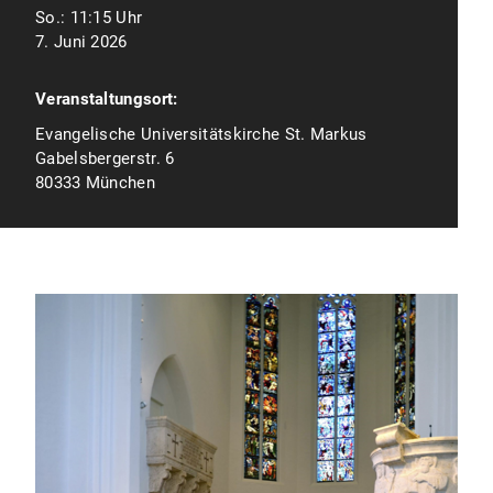
So.:
11:15 Uhr
7. Juni 2026
Veranstaltungsort:
Evangelische Universitätskirche St. Markus
Gabelsbergerstr. 6
80333 München