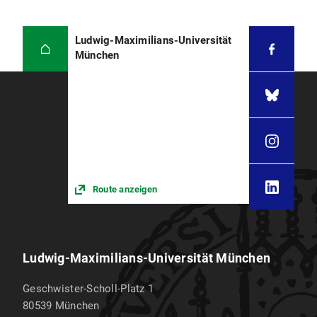
Ludwig-Maximilians-Universität
München
Route anzeigen
Ludwig-Maximilians-Universität München
Geschwister-Scholl-Platz 1
80539
München