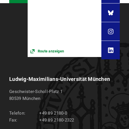
Route anzeigen
Ludwig-Maximilians-Universität München
Geschwister-Scholl-Platz 1
80539
München
Telefon:
+49 89 2180-0
Fax:
+49 89 2180-2322