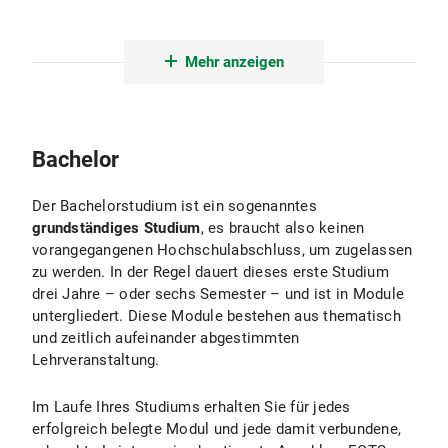
Zertifikatsstudiengänge
Mehr anzeigen
Theologische Abschlüsse
Promotion
Bachelor
Der Bachelorstudium ist ein sogenanntes
grundständiges Studium
, es braucht also keinen
vorangegangenen Hochschulabschluss, um zugelassen
zu werden. In der Regel dauert dieses erste Studium
drei Jahre – oder sechs Semester – und ist in Module
untergliedert. Diese Module bestehen aus thematisch
und zeitlich aufeinander abgestimmten
Lehrveranstaltung.
Im Laufe Ihres Studiums erhalten Sie für jedes
erfolgreich belegte Modul und jede damit verbundene,