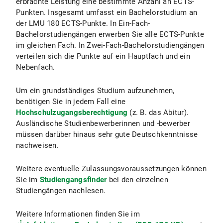
erbrachte Leistung eine bestimmte Anzahl an ECTS-
Punkten. Insgesamt umfasst ein Bachelorstudium an
der LMU 180 ECTS-Punkte. In Ein-Fach-
Bachelorstudiengängen erwerben Sie alle ECTS-Punkte
im gleichen Fach. In Zwei-Fach-Bachelorstudiengängen
verteilen sich die Punkte auf ein Hauptfach und ein
Nebenfach.
Um ein grundständiges Studium aufzunehmen,
benötigen Sie in jedem Fall eine
Hochschulzugangsberechtigung
(z. B. das Abitur).
Ausländische Studienbewerberinnen und -bewerber
müssen darüber hinaus sehr gute Deutschkenntnisse
nachweisen.
Weitere eventuelle Zulassungsvoraussetzungen können
Sie im
Studiengangsfinder
bei den einzelnen
Studiengängen nachlesen.
Weitere Informationen finden Sie im