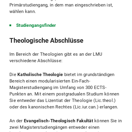
Primärstudiengang, in dem man eingeschrieben ist,
wählen kann.
Studiengangsfinder
Theologische Abschlüsse
Im Bereich der Theologien gibt es an der LMU
verschiedene Abschlüsse:
Die
Katholische Theologie
bietet im grundständigen
Bereich einen modularisierten Ein-Fach-
Magisterstudiengang im Umfang von 300 ECTS-
Punkten an. Mit einem postgradualen Studium können
Sie entweder das Lizentiat der Theologie (Lic.theol.)
oder des kanonischen Rechtes (Lic.iur.can.) erlangen.
An der
Evangelisch-Theologisch Fakultät
können Sie in
zwei Magisterstudiengängen entweder einen