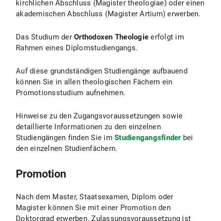
kirchlichen Abschluss (Magister theologiae) oder einen
akademischen Abschluss (Magister Artium) erwerben.
Das Studium der
Orthodoxen Theologie
erfolgt im
Rahmen eines Diplomstudiengangs.
Auf diese grundständigen Studiengänge aufbauend
können Sie in allen theologischen Fächern ein
Promotionsstudium aufnehmen.
Hinweise zu den Zugangsvoraussetzungen sowie
detaillierte Informationen zu den einzelnen
Studiengängen finden Sie im
Studiengangsfinder
bei
den einzelnen Studienfächern.
Promotion
Nach dem Master, Staatsexamen, Diplom oder
Magister können Sie mit einer Promotion den
Doktorgrad erwerben. Zulassungsvoraussetzung ist