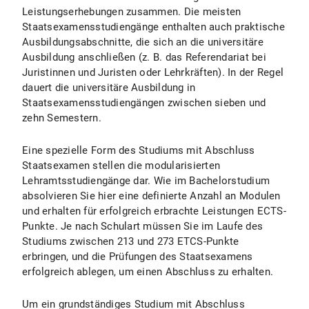
Leistungserhebungen zusammen. Die meisten
Staatsexamensstudiengänge enthalten auch praktische
Ausbildungsabschnitte, die sich an die universitäre
Ausbildung anschließen (z. B. das Referendariat bei
Juristinnen und Juristen oder Lehrkräften). In der Regel
dauert die universitäre Ausbildung in
Staatsexamensstudiengängen zwischen sieben und
zehn Semestern.
Eine spezielle Form des Studiums mit Abschluss
Staatsexamen stellen die modularisierten
Lehramtsstudiengänge dar. Wie im Bachelorstudium
absolvieren Sie hier eine definierte Anzahl an Modulen
und erhalten für erfolgreich erbrachte Leistungen ECTS-
Punkte. Je nach Schulart müssen Sie im Laufe des
Studiums zwischen 213 und 273 ETCS-Punkte
erbringen, und die Prüfungen des Staatsexamens
erfolgreich ablegen, um einen Abschluss zu erhalten.
Um ein grundständiges Studium mit Abschluss