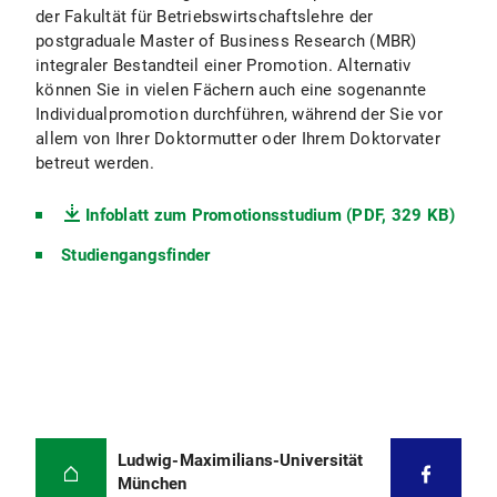
der Fakultät für Betriebswirtschaftslehre der
postgraduale Master of Business Research (MBR)
integraler Bestandteil einer Promotion. Alternativ
können Sie in vielen Fächern auch eine sogenannte
Individualpromotion durchführen, während der Sie vor
allem von Ihrer Doktormutter oder Ihrem Doktorvater
betreut werden.
Infoblatt zum Promotionsstudium (PDF, 329 KB)
Studiengangsfinder
Ludwig-Maximilians-Universität
München