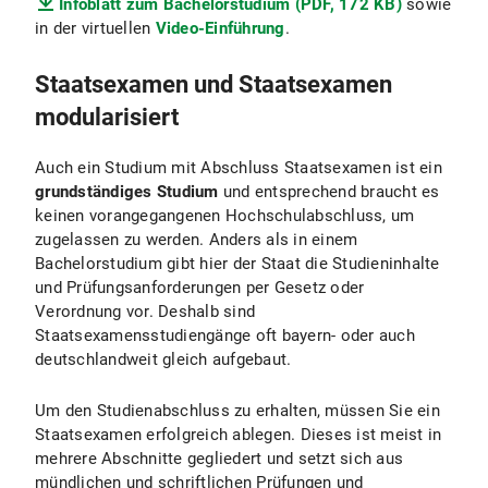
Infoblatt zum Bachelorstudium (PDF, 172 KB)
sowie
in der virtuellen
Video-Einführung
.
Staatsexamen und Staatsexamen
modularisiert
Auch ein Studium mit Abschluss Staatsexamen ist ein
grundständiges Studium
und entsprechend braucht es
keinen vorangegangenen Hochschulabschluss, um
zugelassen zu werden. Anders als in einem
Bachelorstudium gibt hier der Staat die Studieninhalte
und Prüfungsanforderungen per Gesetz oder
Verordnung vor. Deshalb sind
Staatsexamensstudiengänge oft bayern- oder auch
deutschlandweit gleich aufgebaut.
Um den Studienabschluss zu erhalten, müssen Sie ein
Staatsexamen erfolgreich ablegen. Dieses ist meist in
mehrere Abschnitte gegliedert und setzt sich aus
mündlichen und schriftlichen Prüfungen und