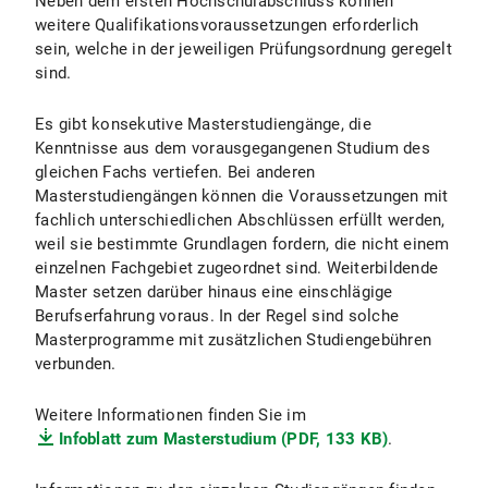
Neben dem ersten Hochschulabschluss können
weitere Qualifikationsvoraussetzungen erforderlich
sein, welche in der jeweiligen Prüfungsordnung geregelt
sind.
Es gibt konsekutive Masterstudiengänge, die
Kenntnisse aus dem vorausgegangenen Studium des
gleichen Fachs vertiefen. Bei anderen
Masterstudiengängen können die Voraussetzungen mit
fachlich unterschiedlichen Abschlüssen erfüllt werden,
weil sie bestimmte Grundlagen fordern, die nicht einem
einzelnen Fachgebiet zugeordnet sind. Weiterbildende
Master setzen darüber hinaus eine einschlägige
Berufserfahrung voraus. In der Regel sind solche
Masterprogramme mit zusätzlichen Studiengebühren
verbunden.
Weitere Informationen finden Sie im
Infoblatt zum Masterstudium (PDF, 133 KB)
.