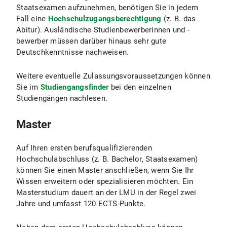
Staatsexamen aufzunehmen, benötigen Sie in jedem
Fall eine
Hochschulzugangsberechtigung
(z. B. das
Abitur). Ausländische Studienbewerberinnen und -
bewerber müssen darüber hinaus sehr gute
Deutschkenntnisse nachweisen.
Weitere eventuelle Zulassungsvoraussetzungen können
Sie im
Studiengangsfinder
bei den einzelnen
Studiengängen nachlesen.
Master
Auf Ihren ersten berufsqualifizierenden
Hochschulabschluss (z. B. Bachelor, Staatsexamen)
können Sie einen Master anschließen, wenn Sie Ihr
Wissen erweitern oder spezialisieren möchten. Ein
Masterstudium dauert an der LMU in der Regel zwei
Jahre und umfasst 120 ECTS-Punkte.