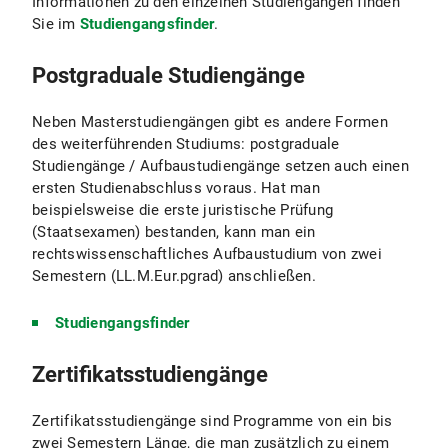
Informationen zu den einzelnen Studiengängen finden
Sie im
Studiengangsfinder
.
Postgraduale Studiengänge
Neben Masterstudiengängen gibt es andere Formen
des weiterführenden Studiums: postgraduale
Studiengänge / Aufbaustudiengänge setzen auch einen
ersten Studienabschluss voraus. Hat man
beispielsweise die erste juristische Prüfung
(Staatsexamen) bestanden, kann man ein
rechtswissenschaftliches Aufbaustudium von zwei
Semestern (LL.M.Eur.pgrad) anschließen.
Studiengangsfinder
Zertifikatsstudiengänge
Zertifikatsstudiengänge sind Programme von ein bis
zwei Semestern Länge, die man zusätzlich zu einem