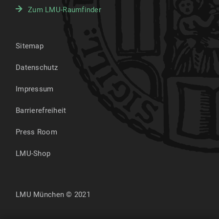
Zum LMU-Raumfinder
Sitemap
Datenschutz
Impressum
Barrierefreiheit
Press Room
LMU-Shop
LMU München © 2021