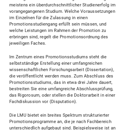
meistens ein überdurchschnittlicher Studienerfolg im
vorangegangenen Studium. Welche Voraussetzungen
im Einzelnen für die Zulassung in einen
Promotionsstudiengang erfüllt sein müssen, und
welche Leistungen im Rahmen der Promotion zu
erbringen sind, regelt die Promotionsordnung des
jeweiligen Faches.
Im Zentrum eines Promotionsstudiums steht die
selbstständige Erstellung einer umfangreichen
wissenschaftlichen Forschungsarbeit (Dissertation),
die veröffentlicht werden muss. Zum Abschluss des
Promotionsstudiums, das in etwa drei Jahre dauert,
bestreiten Sie eine umfangreiche Abschlussprüfung,
das Rigorosum, oder stellen die Doktorarbeit in einer
Fachdiskussion vor (Disputation).
Die LMU bietet ein breites Spektrum strukturierter
Promotionsprogramme an, die je nach Fachbereich
unterschiedlich aufgebaut sind. Beispielsweise ist an