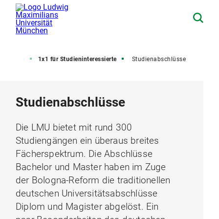
Studium
1x1 für Studieninteressierte
Studienabschlüsse
Studienabschlüsse
Die LMU bietet mit rund 300
Studiengängen ein überaus breites
Fächerspektrum. Die Abschlüsse
Bachelor und Master haben im Zuge
der Bologna-Reform die traditionellen
deutschen Universitätsabschlüsse
Diplom und Magister abgelöst. Ein