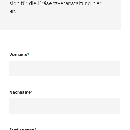
sich für die Präsenzveranstaltung hier
an:
Vorname
*
Nachname
*