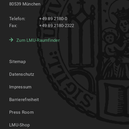
80539
München
Telefon:
+49 89 2180-0
Fax:
+49 89 2180-2322
Zum LMU-Raumfinder
Sitemap
Datenschutz
Impressum
Barrierefreiheit
Press Room
LMU-Shop