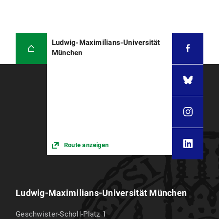
Ludwig-Maximilians-Universität
München
Route anzeigen
Ludwig-Maximilians-Universität München
Geschwister-Scholl-Platz 1