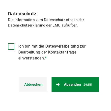
Datenschutz
Die Information zum Datenschutz sind in der
Datenschutzerklärung der LMU aufrufbar.
Ich bin mit der Datenverarbeitung zur
Bearbeitung der Kontaktanfrage
einverstanden.
*
Abbrechen
Absenden
29:54