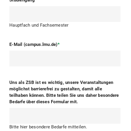
Studiengang
*
Hauptfach und Fachsemester
E-Mail (campus.lmu.de)
*
Uns als ZSB ist es wichtig, unsere Veranstaltungen
möglichst barrierefrei zu gestalten, damit alle
teilhaben können. Bitte teilen Sie uns daher besondere
Bedarfe über dieses Formular mit.
Bitte hier besondere Bedarfe mitteilen.