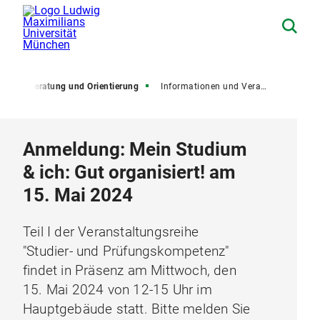
um
Beratung und Orientierung
Informationen und Veranstaltungen
Anmeldung: Mein Studium
& ich: Gut organisiert! am
15. Mai 2024
Teil I der Veranstaltungsreihe
"Studier- und Prüfungskompetenz"
findet in Präsenz am Mittwoch, den
15. Mai 2024 von 12-15 Uhr im
Hauptgebäude statt. Bitte melden Sie