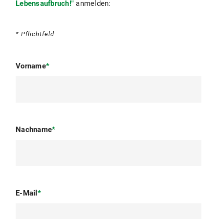
Lebensaufbruch!"
anmelden:
* Pflichtfeld
Vorname
*
Nachname
*
E-Mail
*