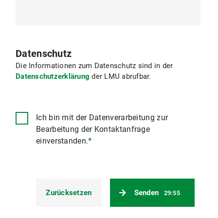
Datenschutz
Die Informationen zum Datenschutz sind in der
Datenschutzerklärung
der LMU abrufbar.
Ich bin mit der Datenverarbeitung zur
Bearbeitung der Kontaktanfrage
einverstanden.
*
Zurücksetzen
Senden
29:54