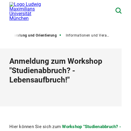
um
Beratung und Orientierung
Informationen und Veranstaltungen
Anmeldung zum Workshop
"Studienabbruch? -
Lebensaufbruch!"
Hier können Sie sich zum
Workshop "Studienabbruch? -