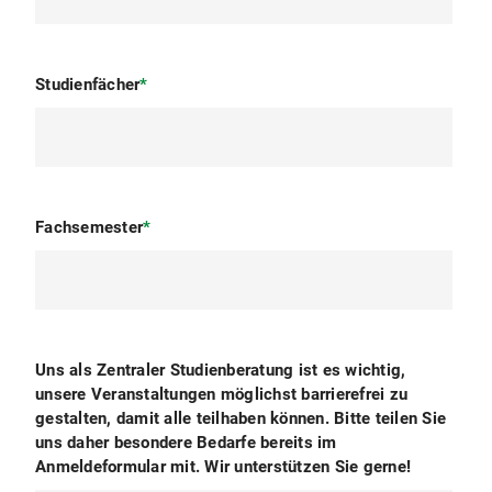
Studienfächer
*
Fachsemester
*
Uns als Zentraler Studienberatung ist es wichtig,
unsere Veranstaltungen möglichst barrierefrei zu
gestalten, damit alle teilhaben können. Bitte teilen Sie
uns daher besondere Bedarfe bereits im
Anmeldeformular mit. Wir unterstützen Sie gerne!