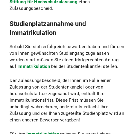
Stiftung für Hochschulzulassung
einen
Zulassungsbescheid.
Studienplatzannahme und
Immatrikulation
Sobald Sie sich erfolgreich beworben haben und für den
von Ihnen gewünschten Studiengang zugelassen
worden sind, müssen Sie einen fristgerechten Antrag
auf
Immatrikulation
bei der Studentenkanzlei stellen.
Der Zulassungsbescheid, der Ihnen im Falle einer
Zulassung von der Studentenkanzlei oder von
hochschulstart.de zugesandt wird, enthält Ihre
Immatrikulationsfrist. Diese Frist müssen Sie
unbedingt wahrnehmen, andernfalls erlischt Ihre
Zulassung und der Ihnen zugeteilte Studienplatz wird an
einen anderen Bewerber vergeben!