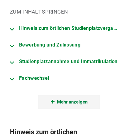
ZUM INHALT SPRINGEN
Hinweis zum örtlichen Studienplatzvergabeverfahren
Bewerbung und Zulassung
Studienplatzannahme und Immatrikulation
Fachwechsel
Kontakt
Mehr anzeigen
Hinweis zum örtlichen