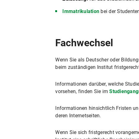
Immatrikulation
bei der Studente
Fachwechsel
Wenn Sie als Deutscher oder Bildun
beim zuständigen Institut fristgerec
Informationen darüber, welche Studi
vorsehen, finden Sie im
Studiengang
Informationen hinsichtlich Fristen u
deren Internetseiten.
Wenn Sie sich fristgerecht vorangem