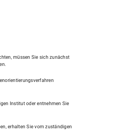
chten, müssen Sie sich zunächst
en.
enorientierungsverfahren
igen Institut oder entnehmen Sie
ben, erhalten Sie vom zuständigen