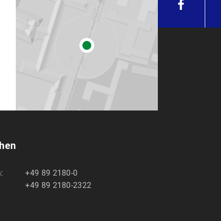
chen
:
+49 89 2180-0
+49 89 2180-2322