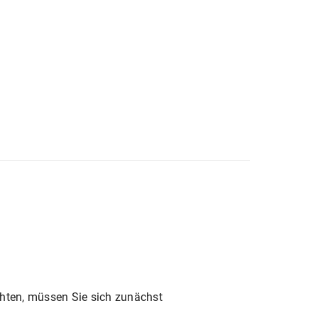
hten, müssen Sie sich zunächst