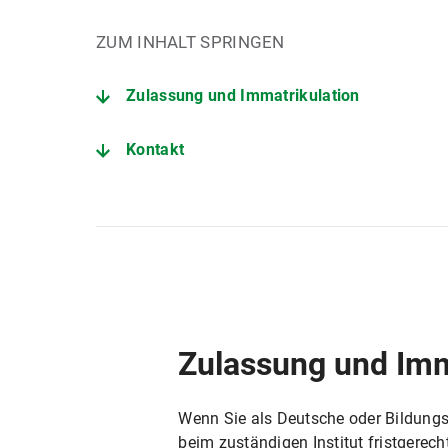
ZUM INHALT SPRINGEN
Zulassung und Immatrikulation
Kontakt
Zulassung und Imm
Wenn Sie als Deutsche oder Bildung
beim zuständigen Institut fristgerec