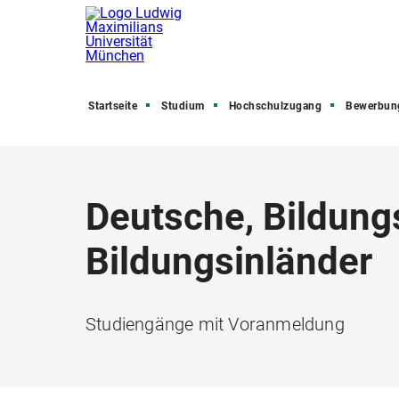
Startseite
Studium
Hochschulzugang
Bewerbung, Zula
Deutsche, Bildung
Bildungsinländer
Studiengänge mit Voranmeldung