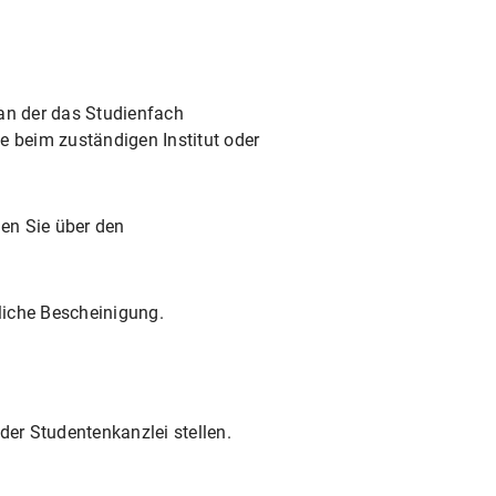
 an der das Studienfach
te beim zuständigen Institut oder
en Sie über den
tliche Bescheinigung.
der Studentenkanzlei stellen.