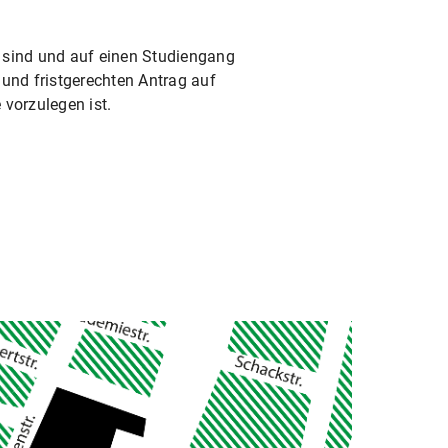
t sind und auf einen Studiengang
und fristgerechten Antrag auf
 vorzulegen ist.