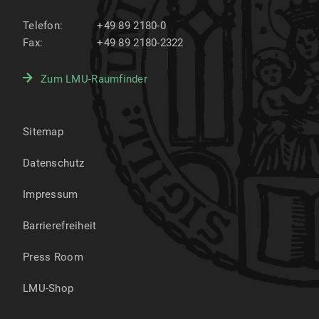
Telefon:
+49 89 2180-0
Fax:
+49 89 2180-2322
Zum LMU-Raumfinder
Sitemap
Datenschutz
Impressum
Barrierefreiheit
Press Room
LMU-Shop