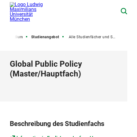
Studium
Studienangebot
Alle Studienfächer und Studiengänge
Global Public Policy
(
Master
/
Hauptfach
)
Beschreibung des Studienfachs