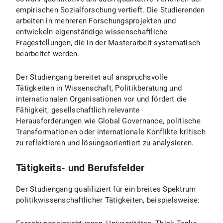
empirischen Sozialforschung vertieft. Die Studierenden
arbeiten in mehreren Forschungsprojekten und
entwickeln eigenständige wissenschaftliche
Fragestellungen, die in der Masterarbeit systematisch
bearbeitet werden.
Der Studiengang bereitet auf anspruchsvolle
Tätigkeiten in Wissenschaft, Politikberatung und
internationalen Organisationen vor und fördert die
Fähigkeit, gesellschaftlich relevante
Herausforderungen wie Global Governance, politische
Transformationen oder internationale Konflikte kritisch
zu reflektieren und lösungsorientiert zu analysieren.
Tätigkeits- und Berufsfelder
Der Studiengang qualifiziert für ein breites Spektrum
politikwissenschaftlicher Tätigkeiten, beispielsweise: