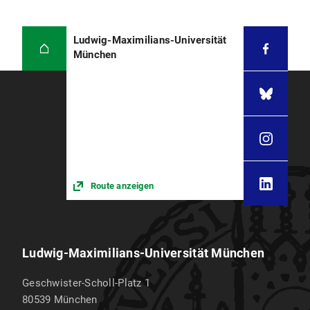
Ludwig-Maximilians-Universität
München
Route anzeigen
Ludwig-Maximilians-Universität München
Geschwister-Scholl-Platz 1
80539
München