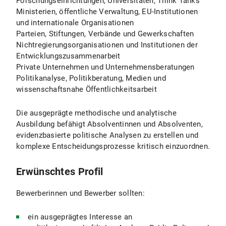
Forschungseinrichtungen, Universitäten, Think Tanks
Ministerien, öffentliche Verwaltung, EU-Institutionen
und internationale Organisationen
Parteien, Stiftungen, Verbände und Gewerkschaften
Nichtregierungsorganisationen und Institutionen der
Entwicklungszusammenarbeit
Private Unternehmen und Unternehmensberatungen
Politikanalyse, Politikberatung, Medien und
wissenschaftsnahe Öffentlichkeitsarbeit
Die ausgeprägte methodische und analytische
Ausbildung befähigt Absolventinnen und Absolventen,
evidenzbasierte politische Analysen zu erstellen und
komplexe Entscheidungsprozesse kritisch einzuordnen.
Erwünschtes Profil
Bewerberinnen und Bewerber sollten:
ein ausgeprägtes Interesse an