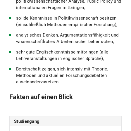
politikwissenschaftlicher Analyse, Public Policy und
internationalen Fragen mitbringen,
solide Kenntnisse in Politikwissenschaft besitzen
(einschließlich Methoden empirischer Forschung),
analytisches Denken, Argumentationsfähigkeit und
wissenschaftliches Arbeiten sicher beherrschen,
sehr gute Englischkenntnisse mitbringen (alle
Lehrveranstaltungen in englischer Sprache),
Bereitschaft zeigen, sich intensiv mit Theorie,
Methoden und aktuellen Forschungsdebatten
auseinanderzusetzen.
Fakten auf einen Blick
Studiengang