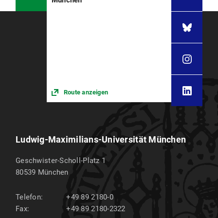
München
Route anzeigen
Ludwig-Maximilians-Universität München
Geschwister-Scholl-Platz 1
80539
München
Telefon:
+49 89 2180-0
Fax:
+49 89 2180-2322