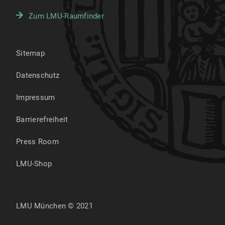
Zum LMU-Raumfinder
Sitemap
Datenschutz
Impressum
Barrierefreiheit
Press Room
LMU-Shop
LMU München © 2021