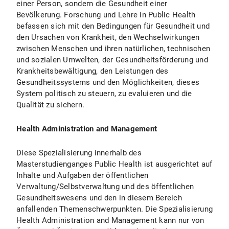
einer Person, sondern die Gesundheit einer
Bevölkerung. Forschung und Lehre in Public Health
befassen sich mit den Bedingungen für Gesundheit und
den Ursachen von Krankheit, den Wechselwirkungen
zwischen Menschen und ihren natürlichen, technischen
und sozialen Umwelten, der Gesundheitsförderung und
Krankheitsbewältigung, den Leistungen des
Gesundheitssystems und den Möglichkeiten, dieses
System politisch zu steuern, zu evaluieren und die
Qualität zu sichern.
Health Administration and Management
Diese Spezialisierung innerhalb des
Masterstudienganges Public Health ist ausgerichtet auf
Inhalte und Aufgaben der öffentlichen
Verwaltung/Selbstverwaltung und des öffentlichen
Gesundheitswesens und den in diesem Bereich
anfallenden Themenschwerpunkten. Die Spezialisierung
Health Administration and Management kann nur von