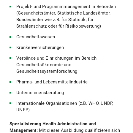
Projekt- und Programmmanagement in Behörden
(Gesundheitsämter, Statistische Landesämter,
Bundesämter wie z.B. für Statistik, für
Strahlenschutz oder für Risikobewertung)
Gesundheitswesen
Krankenversicherungen
Verbände und Einrichtungen im Bereich
Gesundheitsökonomie und
Gesundheitssystemforschung
Pharma- und Lebensmittelindustrie
Unternehmensberatung
Internationale Organisationen (z.B. WHO, UNDP,
UNEP)
Spezialisierung Health Administration and
Management:
Mit dieser Ausbildung qualifizieren sich