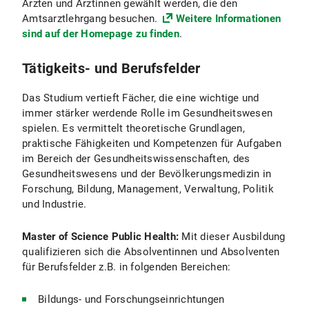
Ärzten und Ärztinnen gewählt werden, die den
Amtsarztlehrgang besuchen.
Weitere Informationen
sind auf der Homepage zu finden
.
Tätigkeits- und Berufsfelder
Das Studium vertieft Fächer, die eine wichtige und
immer stärker werdende Rolle im Gesundheitswesen
spielen. Es vermittelt theoretische Grundlagen,
praktische Fähigkeiten und Kompetenzen für Aufgaben
im Bereich der Gesundheitswissenschaften, des
Gesundheitswesens und der Bevölkerungsmedizin in
Forschung, Bildung, Management, Verwaltung, Politik
und Industrie.
Master of Science Public Health:
Mit dieser Ausbildung
qualifizieren sich die Absolventinnen und Absolventen
für Berufsfelder z.B. in folgenden Bereichen:
Bildungs- und Forschungseinrichtungen