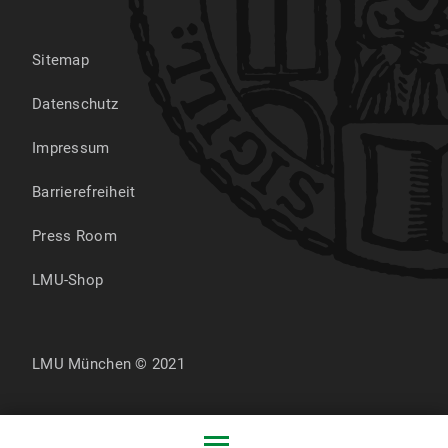
Sitemap
Datenschutz
Impressum
Barrierefreiheit
Press Room
LMU-Shop
LMU München © 2021