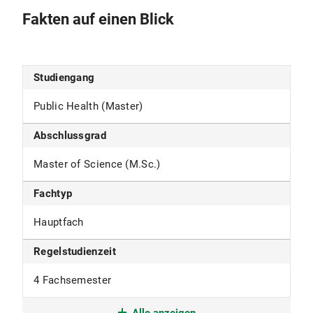
Fakten auf einen Blick
Studiengang
Public Health (Master)
Abschlussgrad
Master of Science (M.Sc.)
Fachtyp
Hauptfach
Regelstudienzeit
4 Fachsemester
Studienform