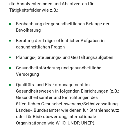
die Absolventeninnen und Absolventen für
Tätigkeitsfelder wie z.B.:
Beobachtung der gesundheitlichen Belange der
Bevölkerung
Beratung der Träger öffentlicher Aufgaben in
gesundheitlichen Fragen
Planungs-, Steuerungs- und Gestaltungsaufgaben
Gesundheitsförderung und gesundheitliche
Versorgung
Qualitäts- und Risikomanagement im
Gesundheitswesen in folgenden Einrichtungen (z.B.:
Gesundheitsämter und Einrichtungen des
öffentlichen Gesundheitswesens/Selbstverwaltung,
Landes-, Bundesämter wie denen für Strahlenschutz
oder für Risikobewertung, Internationale
Organisationen wie WHO, UNDP, UNEP).