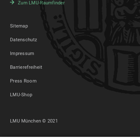
Zum LMU-Raumfinder
Sitemap
Datenschutz
Impressum
Barrierefreiheit
Press Room
LMU-Shop
LMU München © 2021