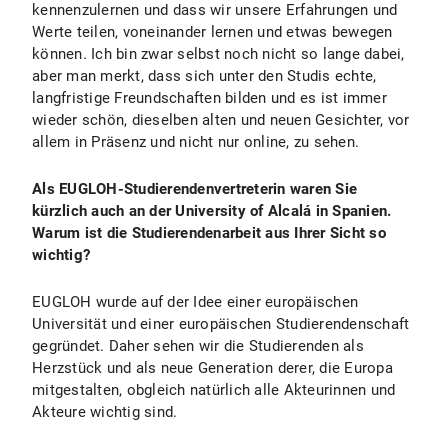
kennenzulernen und dass wir unsere Erfahrungen und
Werte teilen, voneinander lernen und etwas bewegen
können. Ich bin zwar selbst noch nicht so lange dabei,
aber man merkt, dass sich unter den Studis echte,
langfristige Freundschaften bilden und es ist immer
wieder schön, dieselben alten und neuen Gesichter, vor
allem in Präsenz und nicht nur online, zu sehen.
Als EUGLOH-Studierendenvertreterin waren Sie
kürzlich auch an der University of Alcalá in Spanien.
Warum ist die Studierendenarbeit aus Ihrer Sicht so
wichtig?
EUGLOH wurde auf der Idee einer europäischen
Universität und einer europäischen Studierendenschaft
gegründet. Daher sehen wir die Studierenden als
Herzstück und als neue Generation derer, die Europa
mitgestalten, obgleich natürlich alle Akteurinnen und
Akteure wichtig sind.