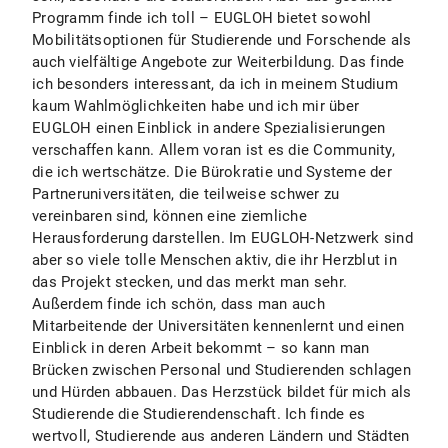
Programm finde ich toll – EUGLOH bietet sowohl
Mobilitätsoptionen für Studierende und Forschende als
auch vielfältige Angebote zur Weiterbildung. Das finde
ich besonders interessant, da ich in meinem Studium
kaum Wahlmöglichkeiten habe und ich mir über
EUGLOH einen Einblick in andere Spezialisierungen
verschaffen kann. Allem voran ist es die Community,
die ich wertschätze. Die Bürokratie und Systeme der
Partneruniversitäten, die teilweise schwer zu
vereinbaren sind, können eine ziemliche
Herausforderung darstellen. Im EUGLOH-Netzwerk sind
aber so viele tolle Menschen aktiv, die ihr Herzblut in
das Projekt stecken, und das merkt man sehr.
Außerdem finde ich schön, dass man auch
Mitarbeitende der Universitäten kennenlernt und einen
Einblick in deren Arbeit bekommt – so kann man
Brücken zwischen Personal und Studierenden schlagen
und Hürden abbauen. Das Herzstück bildet für mich als
Studierende die Studierendenschaft. Ich finde es
wertvoll, Studierende aus anderen Ländern und Städten