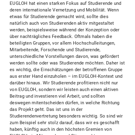
EUGLOH hat einen starken Fokus auf Studierende und
deren internationale Vernetzung und Mobilität. Wenn
etwas für Studierende gemacht wird, sollte dies
natürlich auch von Studierenden aktiv mitgestaltet
werden, beispielsweise während der Konzeption oder
über nachträgliches Feedback. Oftmals haben die
beteiligten Gruppen, vor allem Hochschulleitungen,
Mitarbeitende, Forschende und Studierende,
unterschiedliche Vorstellungen davon, was gefördert
werden sollte oder was Studierende möchten. Daher ist
es wichtig, die Einschätzungen der betroffenen Gruppe
aus erster Hand einzuholen – im EUGLOH-Kontext und
darüber hinaus. Wir Studierende profitieren nicht nur
von EUGLOH, sondern wir leisten auch einen aktiven
Beitrag und investieren viel Arbeit, und sollten
deswegen mitentscheiden dürfen, in welche Richtung
das Projekt geht. Das ist uns in der
Studierendenvertretung besonders wichtig. So sind wir
zum Beispiel sehr stolz darauf, dass wir es geschafft
haben, künftig auch in den höchsten Gremien von