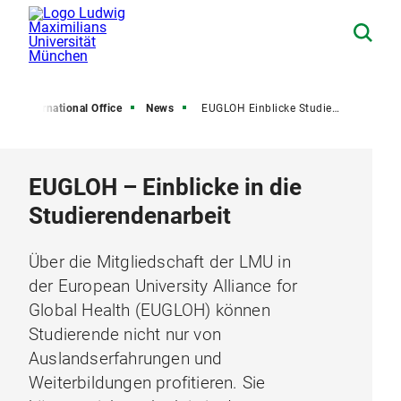
International Office
News
EUGLOH Einblicke Studierendenarbeit
EUGLOH – Einblicke in die
Studierendenarbeit
Über die Mitgliedschaft der LMU in
der European University Alliance for
Global Health (EUGLOH) können
Studierende nicht nur von
Auslandserfahrungen und
Weiterbildungen profitieren. Sie