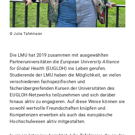
© Julia Tafelmaier
Die LMU hat 2019 zusammen mit ausgewählten
Partneruniversitäten die
European University Alliance
for Global Health
(EUGLOH) ins Leben gerufen.
Studierende der LMU haben die Möglichkeit, an vielen
verschiedenen fachspezifischen und
fächerübergreifenden Kursen der Universitäten des
EUGLOH-Netzwerks teilzunehmen und sich darüber
hinaus aktiv zu engagieren. Auf diese Weise können sie
sowohl wertvolle Freundschaften knüpfen und
Kompetenzen erwerben als auch das europäische
Hochschulwesen aktiv mitgestalten.