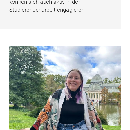
können sich auch aktiv in der
Studierendenarbeit engagieren.