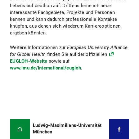
Lebenslauf deutlich auf. Drittens lerne ich neue
interessante Fachgebiete, Projekte und Personen
kennen und kann dadurch professionelle Kontakte
knüpfen, aus denen sich wiederum Karriereoptionen
ergeben könnten.
Weitere Informationen zur
European University Alliance
for Global Health
finden Sie auf der offiziellen
EUGLOH-Website
sowie auf
www.lmu.de/international/eugloh
.
Ludwig-Maximilians-Universität
München