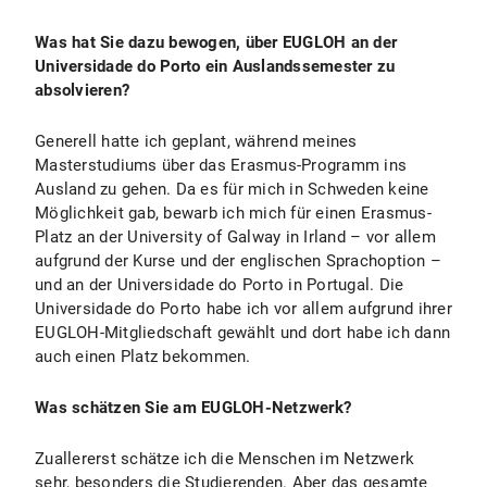
Was hat Sie dazu bewogen, über EUGLOH an der
Universidade do Porto ein Auslandssemester zu
absolvieren?
Generell hatte ich geplant, während meines
Masterstudiums über das Erasmus-Programm ins
Ausland zu gehen. Da es für mich in Schweden keine
Möglichkeit gab, bewarb ich mich für einen Erasmus-
Platz an der University of Galway in Irland – vor allem
aufgrund der Kurse und der englischen Sprachoption –
und an der Universidade do Porto in Portugal. Die
Universidade do Porto habe ich vor allem aufgrund ihrer
EUGLOH-Mitgliedschaft gewählt und dort habe ich dann
auch einen Platz bekommen.
Was schätzen Sie am EUGLOH-Netzwerk?
Zuallererst schätze ich die Menschen im Netzwerk
sehr, besonders die Studierenden. Aber das gesamte