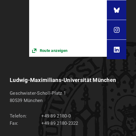
Route anzeigen
Ludwig-Maximilians-Universität München
Geschwister-Scholl-Platz 1
80539
München
Telefon:
+49 89 2180-0
Fax:
+49 89 2180-2322