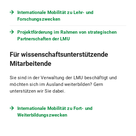
Internationale Mobilität zu Lehr- und
Forschungszwecken
Projektförderung im Rahmen von strategischen
Partnerschaften der LMU
Für wissenschaftsunterstützende
Mitarbeitende
Sie sind in der Verwaltung der LMU beschäftigt und
möchten sich im Ausland weiterbilden? Gern
unterstützen wir Sie dabei.
Internationale Mobilität zu Fort- und
Weiterbildungszwecken