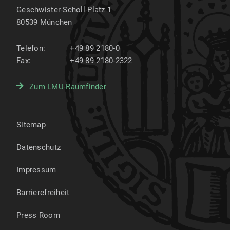
Geschwister-Scholl-Platz 1
80539
München
Telefon:
+49 89 2180-0
Fax:
+49 89 2180-2322
Zum LMU-Raumfinder
Sitemap
Datenschutz
Impressum
Barrierefreiheit
Press Room