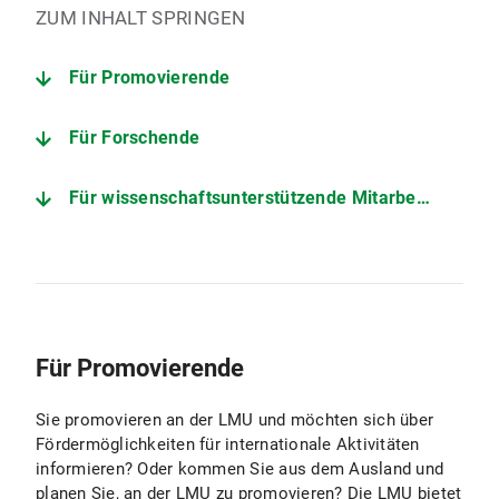
ZUM INHALT SPRINGEN
Für Promovierende
Für Forschende
Für wissenschaftsunterstützende Mitarbeitende
Für Promovierende
Sie promovieren an der LMU und möchten sich über
Fördermöglichkeiten für internationale Aktivitäten
informieren? Oder kommen Sie aus dem Ausland und
planen Sie, an der LMU zu promovieren? Die LMU bietet