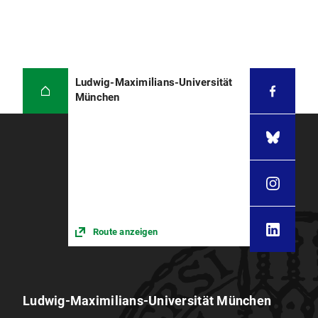
Ludwig-Maximilians-Universität
München
Route anzeigen
Ludwig-Maximilians-Universität München