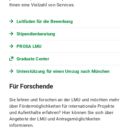
Ihnen eine Vielzahl von Services.
Leitfaden für die Bewerbung
Stipendienberatung
PROSA LMU
Graduate Center
Unterstützung für einen Umzug nach München
Für Forschende
Sie lehren und forschen an der LMU und möchten mehr
über Fördermöglichkeiten für internationale Projekte
und Aufenthalte erfahren? Hier können Sie sich über
Angebote der LMU und Antragsmöglichkeiten
informieren.