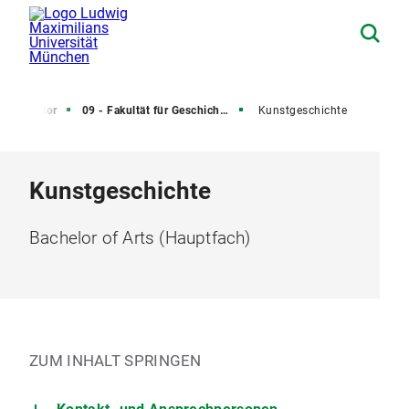
Bachelor
09 - Fakultät für Geschichts- und Kunstwissenschaften
Kunstgeschichte
Kunstgeschichte
Bachelor of Arts (Hauptfach)
ZUM INHALT SPRINGEN