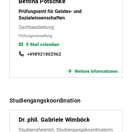
Bettina Pötschke
Prüfungsamt für Geistes- und
Sozialwissenschaften
Sachbearbeitung
Prüfungsverwaltung
E-Mail schreiben
+498921802962
Weitere Informationen
Studiengangskoordination
Dr. phil. Gabriele Wimböck
Studienreferentin, Studiengangskoordinatorin