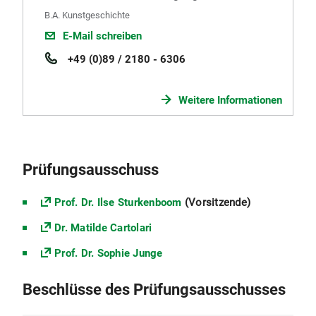
B.A. Kunstgeschichte
E-Mail schreiben
+49 (0)89 / 2180 - 6306
Weitere Informationen
Prüfungsausschuss
Prof. Dr. Ilse Sturkenboom
(Vorsitzende)
Dr. Matilde Cartolari
Prof. Dr. Sophie Junge
Beschlüsse des Prüfungsausschusses