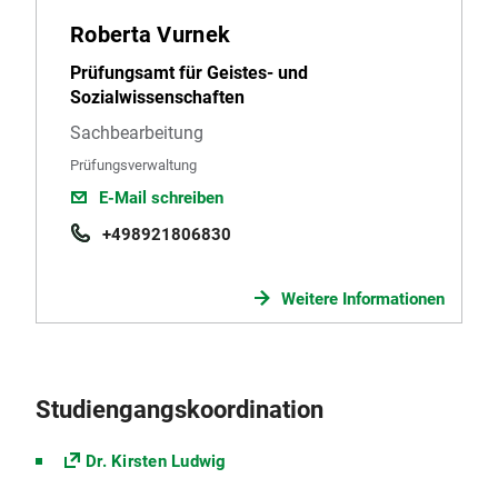
Roberta Vurnek
Prüfungsamt für Geistes- und
Sozialwissenschaften
Sachbearbeitung
Prüfungsverwaltung
E-Mail schreiben
+498921806830
Weitere Informationen
Studiengangskoordination
Dr. Kirsten Ludwig