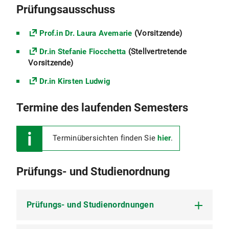
Prüfungsausschuss
Prof.in Dr. Laura Avemarie
(Vorsitzende)
Dr.in Stefanie Fiocchetta
(Stellvertretende
Vorsitzende)
Dr.in Kirsten Ludwig
Termine des laufenden Semesters
Terminübersichten finden Sie
hier
.
Prüfungs- und Studienordnung
Prüfungs- und Studienordnungen