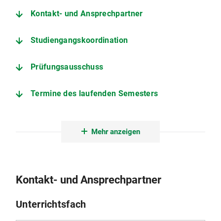
Kontakt- und Ansprechpartner
Studiengangskoordination
Prüfungsausschuss
Termine des laufenden Semesters
Prüfungs- und Studienordnung
Mehr anzeigen
Beschlüsse
Weitere wichtige Seiten
Kontakt- und Ansprechpartner
Unterrichtsfach