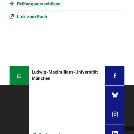
Prüfungsausschüsse
Link zum Fach
Ludwig-Maximilians-Universität
München