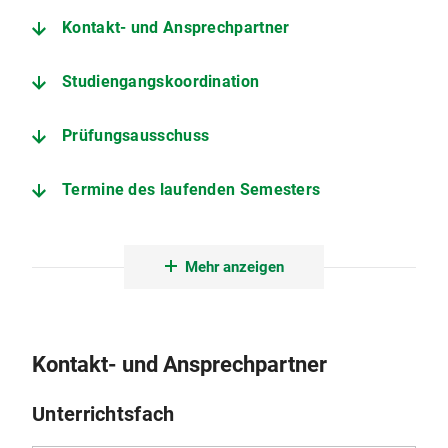
Kontakt- und Ansprechpartner
Studiengangskoordination
Prüfungsausschuss
Termine des laufenden Semesters
Prüfungs- und Studienordnung
Mehr anzeigen
Beschlüsse
Weitere wichtige Seiten
Kontakt- und Ansprechpartner
Unterrichtsfach