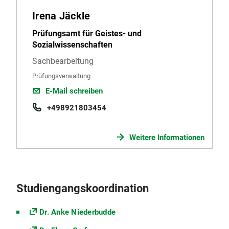
Irena Jäckle
Prüfungsamt für Geistes- und
Sozialwissenschaften
Sachbearbeitung
Prüfungsverwaltung
E-Mail schreiben
+498921803454
Weitere Informationen
Studiengangskoordination
Dr. Anke Niederbudde