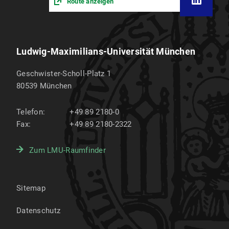
Route anzeigen
Ludwig-Maximilians-Universität München
Geschwister-Scholl-Platz 1
80539
München
Telefon:
+49 89 2180-0
Fax:
+49 89 2180-2322
Zum LMU-Raumfinder
Sitemap
Datenschutz