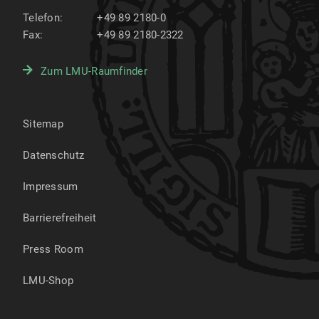
Telefon:
+49 89 2180-0
Fax:
+49 89 2180-2322
Zum LMU-Raumfinder
Sitemap
Datenschutz
Impressum
Barrierefreiheit
Press Room
LMU-Shop