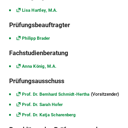
Lisa Hartley, M.A.
Prüfungsbeauftragter
Philipp Brader
Fachstudienberatung
Anna König, M.A.
Prüfungsausschuss
Prof. Dr. Bernhard Schmidt-Hertha
(Vorsitzender)
Prof. Dr. Sarah Hofer
Prof. Dr. Katja Scharenberg