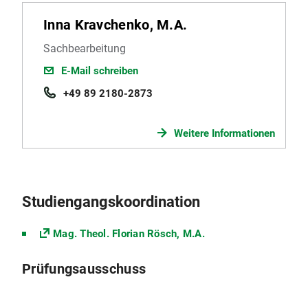
Inna Kravchenko, M.A.
Sachbearbeitung
E-Mail schreiben
+49 89 2180-2873
Weitere Informationen
Studiengangskoordination
Mag. Theol. Florian Rösch, M.A.
Prüfungsausschuss