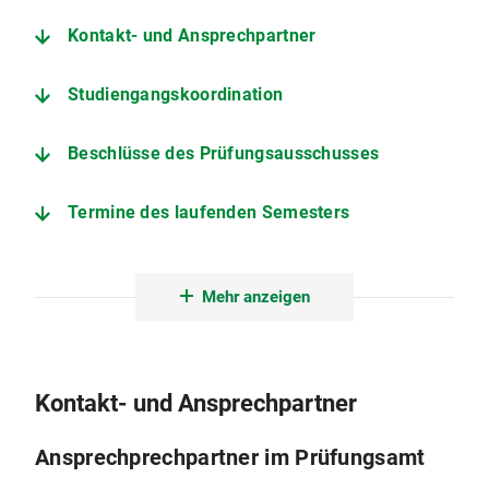
Kontakt- und Ansprechpartner
Studiengangskoordination
Beschlüsse des Prüfungsausschusses
Termine des laufenden Semesters
Informationen zur Abschlussarbeit
Mehr anzeigen
Prüfungs- und Studienordnung
Weitere wichtige Seiten
Kontakt- und Ansprechpartner
Ansprechprechpartner im Prüfungsamt