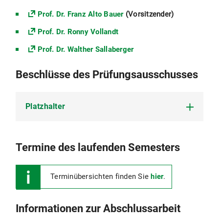
Prof. Dr. Franz Alto Bauer
(Vorsitzender)
Prof. Dr. Ronny Vollandt
Prof. Dr. Walther Sallaberger
Beschlüsse des Prüfungsausschusses
Platzhalter
Platzhalter
Termine des laufenden Semesters
Terminübersichten finden Sie
hier
.
Informationen zur Abschlussarbeit