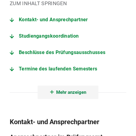
ZUM INHALT SPRINGEN
Kontakt- und Ansprechpartner
Studiengangskoordination
Beschlüsse des Prüfungsausschusses
Termine des laufenden Semesters
Informationen zur Abschlussarbeit
Mehr anzeigen
Prüfungs- und Studienordnung
Weitere wichtige Seiten
Kontakt- und Ansprechpartner