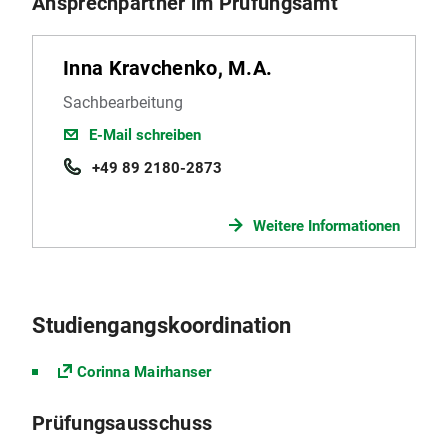
Ansprechpartner im Prüfungsamt
Inna Kravchenko, M.A.
Sachbearbeitung
E-Mail schreiben
+49 89 2180-2873
Weitere Informationen
Studiengangskoordination
Corinna Mairhanser
Prüfungsausschuss