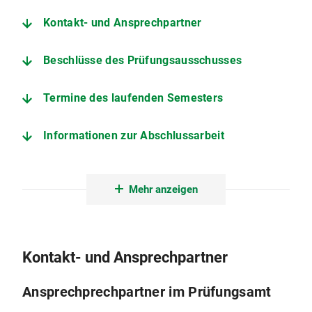
Kontakt- und Ansprechpartner
Beschlüsse des Prüfungsausschusses
Termine des laufenden Semesters
Informationen zur Abschlussarbeit
Prüfungs- und Studienordnung
Mehr anzeigen
Weitere wichtige Seiten
Kontakt- und Ansprechpartner
Ansprechprechpartner im Prüfungsamt