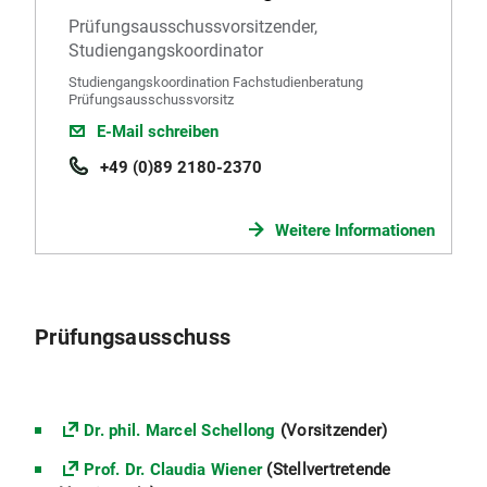
Prüfungsausschussvorsitzender,
Studiengangskoordinator
Studiengangskoordination Fachstudienberatung
Prüfungsausschussvorsitz
E-Mail schreiben
+49 (0)89 2180-2370
Weitere Informationen
Prüfungsausschuss
Dr. phil. Marcel Schellong
(Vorsitzender)
Prof. Dr. Claudia Wiener
(Stellvertretende