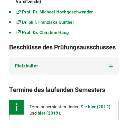
Vorsitzende)
Prof. Dr. Michael Hochgeschwender
Dr. phil. Franziska Günther
Prof. Dr. Christine Haug
Beschlüsse des Prüfungsausschusses
Platzhalter
Platzhalter
Termine des laufenden Semesters
Terminübersichten finden Sie
hier (2012)
und
hier (2019)
.