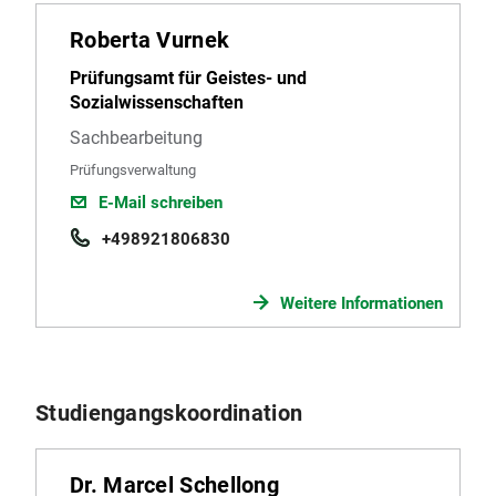
Roberta Vurnek
Prüfungsamt für Geistes- und
Sozialwissenschaften
Sachbearbeitung
Prüfungsverwaltung
E-Mail schreiben
+498921806830
Weitere Informationen
Studiengangskoordination
Dr. Marcel Schellong