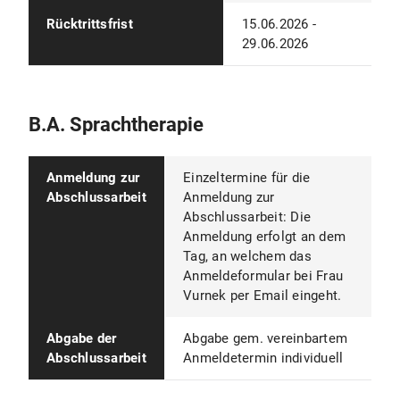
Rücktrittsfrist
15.06.2026 -
29.06.2026
B.A. Sprachtherapie
Anmeldung zur
Einzeltermine für die
Abschlussarbeit
Anmeldung zur
Abschlussarbeit: Die
Anmeldung erfolgt an dem
Tag, an welchem das
Anmeldeformular bei Frau
Vurnek per Email eingeht.
Abgabe der
Abgabe gem. vereinbartem
Abschlussarbeit
Anmeldetermin individuell