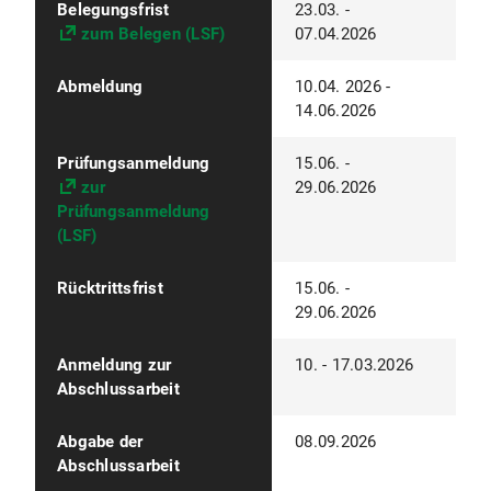
Belegungsfrist
23.03. -
zum Belegen (LSF)
07.04.2026
Abmeldung
10.04. 2026 -
14.06.2026
Prüfungsanmeldung
15.06. -
zur
29.06.2026
Prüfungsanmeldung
(LSF)
Rücktrittsfrist
15.06. -
29.06.2026
Anmeldung zur
10. - 17.03.2026
Abschlussarbeit
Abgabe der
08.09.2026
Abschlussarbeit