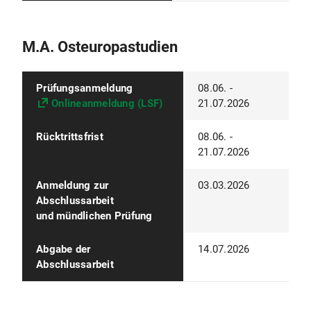
M.A. Osteuropastudien
Prüfungsanmeldung
08.06. -
Onlineanmeldung (LSF)
21.07.2026
Rücktrittsfrist
08.06. -
21.07.2026
Anmeldung zur
03.03.2026
Abschlussarbeit
und mündlichen Prüfung
Abgabe der
14.07.2026
Abschlussarbeit