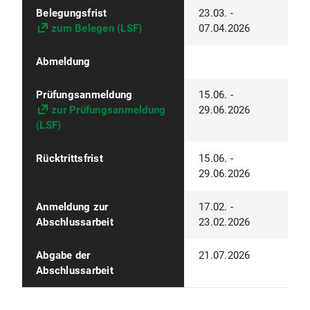
Belegungsfrist
23.03. -
zum Belegen (LSF)
07.04.2026
Abmeldung
Prüfungsanmeldung
15.06. -
zur Prüfungsanmeldung
29.06.2026
(LSF)
Rücktrittsfrist
15.06. -
29.06.2026
Anmeldung zur
17.02. -
Abschlussarbeit
23.02.2026
Abgabe der
21.07.2026
Abschlussarbeit