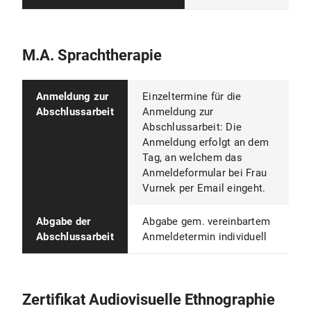
M.A. Sprachtherapie
Anmeldung zur
Einzeltermine für die
Abschlussarbeit
Anmeldung zur
Abschlussarbeit: Die
Anmeldung erfolgt an dem
Tag, an welchem das
Anmeldeformular bei Frau
Vurnek per Email eingeht.
Abgabe der
Abgabe gem. vereinbartem
Abschlussarbeit
Anmeldetermin individuell
Zertifikat Audiovisuelle Ethnographie