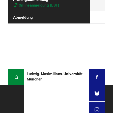
Onlineanmeldung (LSF)
Abmeldung
Ludwig-Maximilians-Universität
München