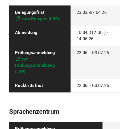
Belegungsfrist
23.03.-07.04.26
zum Belegen (LSF)
Abmeldung
10.04. (12 Uhr) -
14.06.26
Prüfungsanmeldung
22.06. - 03.07.26
zur
Prüfungsanmeldung
(LSF)
Rücktrittsfrist
22.06. - 03.07.26
Sprachenzentrum
Prüfungsanmeldung