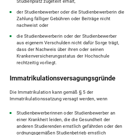
Studienplatz zugeteilt erhält,
der Studienbewerber oder die Studienbewerberin die
Zahlung fälliger Gebühren oder Beiträge nicht
nachweist oder
die Studienbewerberin oder der Studienbewerber
aus eigenem Verschulden nicht dafür Sorge trägt,
dass der Nachweis über ihren oder seinen
Krankenversicherungsstatus der Hochschule
rechtzeitig vorliegt.
Immatrikulationsversagungsgründe
Die Immatrikulation kann gemäß § 5 der
Immatrikulationssatzung versagt werden, wenn
Studienbewerberinnen oder Studienbewerber an
einer Krankheit leiden, die die Gesundheit der
anderen Studierenden ernstlich gefährden oder den
ordnungsgemäßen Studienbetrieb ernstlich