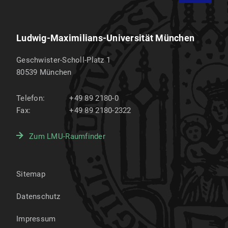
Ludwig-Maximilians-Universität München
Geschwister-Scholl-Platz 1
80539
München
Telefon:
+49 89 2180-0
Fax:
+49 89 2180-2322
Zum LMU-Raumfinder
Sitemap
Datenschutz
Impressum