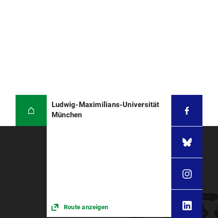
Ludwig-Maximilians-Universität
München
Route anzeigen