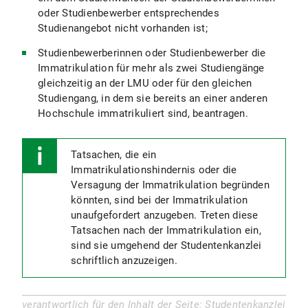
oder Studienbewerber entsprechendes
Studienangebot nicht vorhanden ist;
Studienbewerberinnen oder Studienbewerber die
Immatrikulation für mehr als zwei Studiengänge
gleichzeitig an der LMU oder für den gleichen
Studiengang, in dem sie bereits an einer anderen
Hochschule immatrikuliert sind, beantragen.
Tatsachen, die ein
Immatrikulationshindernis oder die
Versagung der Immatrikulation begründen
könnten, sind bei der Immatrikulation
unaufgefordert anzugeben. Treten diese
Tatsachen nach der Immatrikulation ein,
sind sie umgehend der Studentenkanzlei
schriftlich anzuzeigen.
verantwortlich für den Inhalt der Seite: Studentenkanzlei