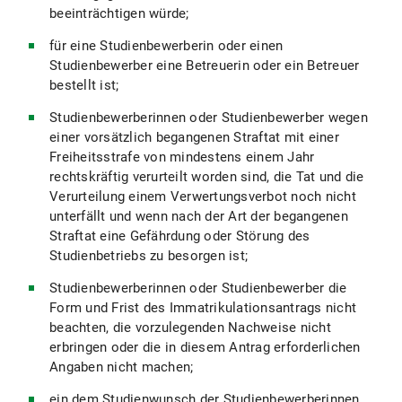
beeinträchtigen würde;
für eine Studienbewerberin oder einen
Studienbewerber eine Betreuerin oder ein Betreuer
bestellt ist;
Studienbewerberinnen oder Studienbewerber wegen
einer vorsätzlich begangenen Straftat mit einer
Freiheitsstrafe von mindestens einem Jahr
rechtskräftig verurteilt worden sind, die Tat und die
Verurteilung einem Verwertungsverbot noch nicht
unterfällt und wenn nach der Art der begangenen
Straftat eine Gefährdung oder Störung des
Studienbetriebs zu besorgen ist;
Studienbewerberinnen oder Studienbewerber die
Form und Frist des Immatrikulationsantrags nicht
beachten, die vorzulegenden Nachweise nicht
erbringen oder die in diesem Antrag erforderlichen
Angaben nicht machen;
ein dem Studienwunsch der Studienbewerberinnen