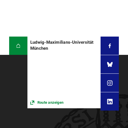
Ludwig-Maximilians-Universität
München
Route anzeigen