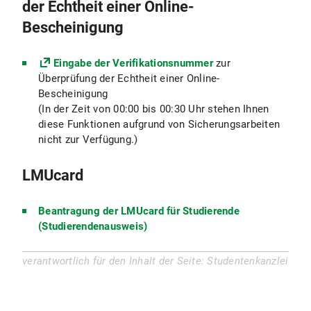
der Echtheit einer Online-
Bescheinigung
Eingabe der Verifikationsnummer
zur
Überprüfung der Echtheit einer Online-
Bescheinigung
(In der Zeit von 00:00 bis 00:30 Uhr stehen Ihnen
diese Funktionen aufgrund von Sicherungsarbeiten
nicht zur Verfügung.)
LMUcard
Beantragung der LMUcard für Studierende
(Studierendenausweis)
verantwortlich für den Inhalt der Seite: Studentenkanzlei