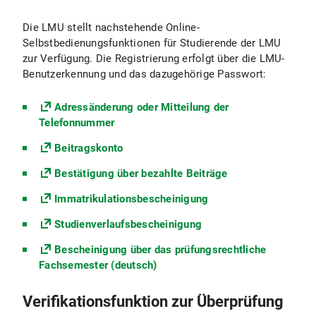
Die LMU stellt nachstehende Online-
Selbstbedienungsfunktionen für Studierende der LMU
zur Verfügung. Die Registrierung erfolgt über die LMU-
Benutzerkennung und das dazugehörige Passwort:
Adressänderung oder Mitteilung der
Telefonnummer
Beitragskonto
Bestätigung über bezahlte Beiträge
Immatrikulationsbescheinigung
Studienverlaufsbescheinigung
Bescheinigung über das prüfungsrechtliche
Fachsemester (deutsch)
Verifikationsfunktion zur Überprüfung