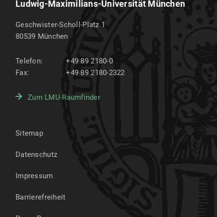
Ludwig-Maximilians-Universität München
Geschwister-Scholl-Platz 1
80539
München
Telefon:
+49 89 2180-0
Fax:
+49 89 2180-2322
Zum LMU-Raumfinder
Sitemap
Datenschutz
Impressum
Barrierefreiheit