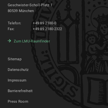
Geschwister-Scholl-Platz 1
80539
München
Telefon:
+49 89 2180-0
Fax:
+49 89 2180-2322
Zum LMU-Raumfinder
Sitemap
Datenschutz
Impressum
Barrierefreiheit
Press Room