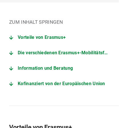
ZUM INHALT SPRINGEN
Vorteile von Erasmus+
Die verschiedenen Erasmus+-Mobilitätsformate
Information und Beratung
Kofinanziert von der Europäischen Union
Vorteile von Erasmus+