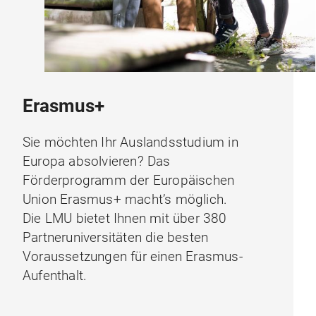
Erasmus+
Sie möchten Ihr Auslandsstudium in
Europa absolvieren? Das
Förderprogramm der Europäischen
Union Erasmus+ macht’s möglich.
Die LMU bietet Ihnen mit über 380
Partneruniversitäten die besten
Voraussetzungen für einen Erasmus-
Aufenthalt.