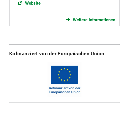
Website
Weitere Informationen
Kofinanziert von der Europäischen Union