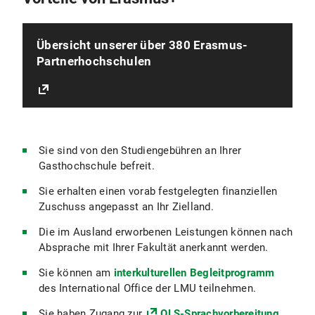
Übersicht unserer über 380 Erasmus-
Partnerhochschulen
Sie sind von den Studiengebühren an Ihrer
Gasthochschule befreit.
Sie erhalten einen vorab festgelegten finanziellen
Zuschuss angepasst an Ihr Zielland.
Die im Ausland erworbenen Leistungen können nach
Absprache mit Ihrer Fakultät anerkannt werden.
Sie können am
interkulturellen Begleitprogramm
des International Office der LMU teilnehmen.
Sie haben Zugang zur
OLS-Sprachvorbereitung